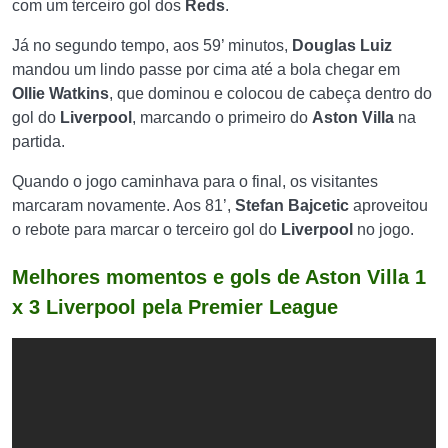
com um terceiro gol dos
Reds
.
Já no segundo tempo, aos 59’ minutos,
Douglas Luiz
mandou um lindo passe por cima até a bola chegar em
Ollie Watkins
, que dominou e colocou de cabeça dentro do
gol do
Liverpool
, marcando o primeiro do
Aston Villa
na
partida.
Quando o jogo caminhava para o final, os visitantes
marcaram novamente. Aos 81’,
Stefan Bajcetic
aproveitou
o rebote para marcar o terceiro gol do
Liverpool
no jogo.
Melhores momentos e gols de Aston Villa 1
x 3 Liverpool pela Premier League