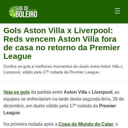
Gols Aston Villa x Liverpool:
Reds vencem Aston Villa fora
de casa no retorno da Premier
League
Confira os gols e melhores momentos do duelo entre Aston Villa x
Liverpool, válido pela 17º rodada da Premier League.
Veja os gols
da partida entre
Aston Villa
x
Liverpool
, as
equipes se enfrentaram na tarde desta segunda-feira, 26 de
dezembro, em duelo válido pela 17º rodada da
Premier
League
.
Na primeira rodada após a
Copa do Mundo do Catar
, o