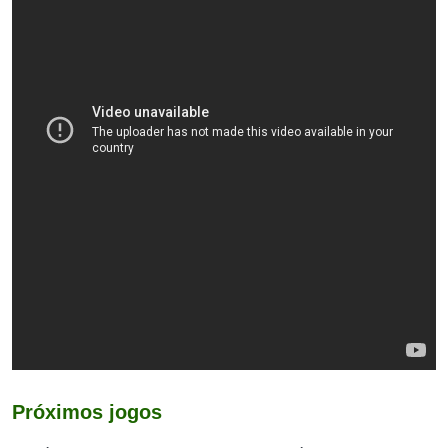
Próximos jogos