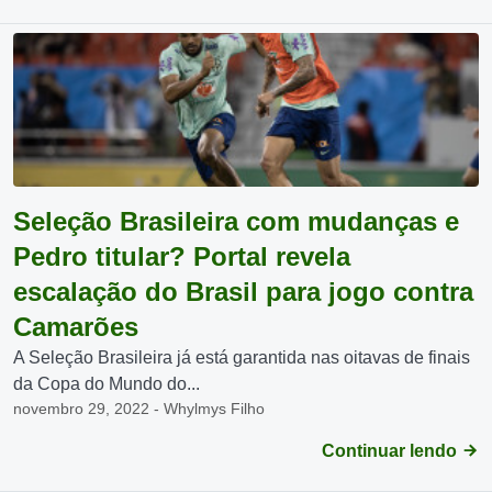
Seleção Brasileira com mudanças e
Pedro titular? Portal revela
escalação do Brasil para jogo contra
Camarões
A Seleção Brasileira já está garantida nas oitavas de finais
da Copa do Mundo do...
novembro 29, 2022 - Whylmys Filho
Continuar lendo