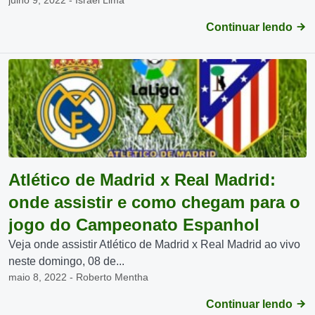
julho 9, 2022 - Israel Lima
Continuar lendo
Atlético de Madrid x Real Madrid:
onde assistir e como chegam para o
jogo do Campeonato Espanhol
Veja onde assistir Atlético de Madrid x Real Madrid ao vivo
neste domingo, 08 de...
maio 8, 2022 - Roberto Mentha
Continuar lendo