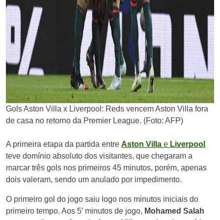
Gols Aston Villa x Liverpool: Reds vencem Aston Villa fora
de casa no retorno da Premier League. (Foto: AFP)
A primeira etapa da partida entre
Aston Villa
e
Liverpool
teve domínio absoluto dos visitantes, que chegaram a
marcar três gols nos primeiros 45 minutos, porém, apenas
dois valeram, sendo um anulado por impedimento.
O primeiro gol do jogo saiu logo nos minutos iniciais do
primeiro tempo. Aos 5’ minutos de jogo,
Mohamed Salah