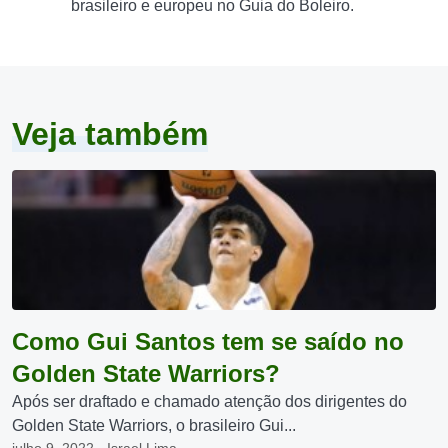
brasileiro e europeu no Guia do Boleiro.
Veja também
Como Gui Santos tem se saído no
Golden State Warriors?
Após ser draftado e chamado atenção dos dirigentes do
Golden State Warriors, o brasileiro Gui...