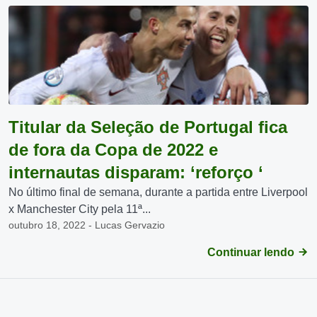
Titular da Seleção de Portugal fica
de fora da Copa de 2022 e
internautas disparam: ‘reforço ‘
No último final de semana, durante a partida entre Liverpool
x Manchester City pela 11ª...
outubro 18, 2022 - Lucas Gervazio
Continuar lendo