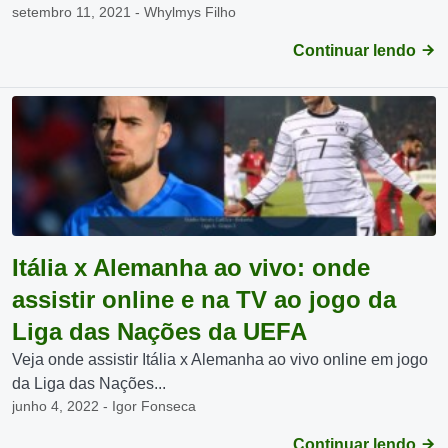
setembro 11, 2021 - Whylmys Filho
Continuar lendo
Itália x Alemanha ao vivo: onde
assistir online e na TV ao jogo da
Liga das Nações da UEFA
Veja onde assistir Itália x Alemanha ao vivo online em jogo
da Liga das Nações...
junho 4, 2022 - Igor Fonseca
Continuar lendo