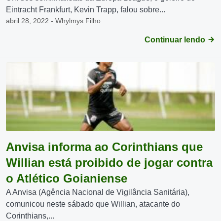
Eintracht Frankfurt, Kevin Trapp, falou sobre...
abril 28, 2022 - Whylmys Filho
Continuar lendo
Anvisa informa ao Corinthians que
Willian está proibido de jogar contra
o Atlético Goianiense
A Anvisa (Agência Nacional de Vigilância Sanitária),
comunicou neste sábado que Willian, atacante do
Corinthians,...