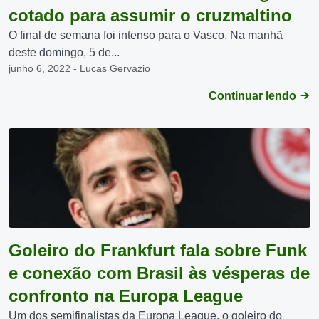
cotado para assumir o cruzmaltino
O final de semana foi intenso para o Vasco. Na manhã
deste domingo, 5 de...
junho 6, 2022 - Lucas Gervazio
Continuar lendo
Goleiro do Frankfurt fala sobre Funk
e conexão com Brasil às vésperas de
confronto na Europa League
Um dos semifinalistas da Europa League, o goleiro do