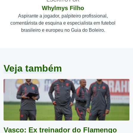
Whylmys Filho
Aspirante a jogador, palpiteiro profissional,
comentárista de esquina e especialista em futebol
brasileiro e europeu no Guia do Boleiro.
Veja também
Vasco: Ex treinador do Flamengo