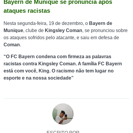
Bayern de Munique se pronuncia após
ataques racistas
Nesta segunda-feira, 19 de dezembro, o
Bayern de
Munique
, clube de
Kingsley Coman
, se pronunciou sobre
os ataques sofridos pelo atacante, e saiu em defesa de
Coman
.
“O FC Bayern condena com firmeza as palavras
racistas contra Kingsley Coman. A família FC Bayern
está com você, King. O racismo não tem lugar no
esporte e na nossa sociedade”
ESCRITO POR