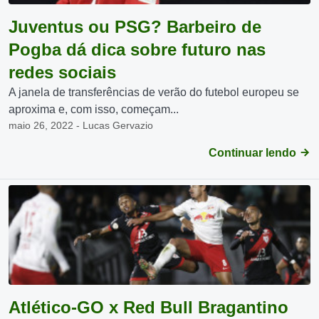
Juventus ou PSG? Barbeiro de
Pogba dá dica sobre futuro nas
redes sociais
A janela de transferências de verão do futebol europeu se
aproxima e, com isso, começam...
maio 26, 2022 - Lucas Gervazio
Continuar lendo
Atlético-GO x Red Bull Bragantino