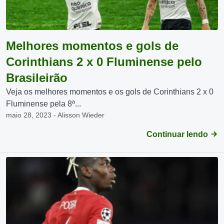
Melhores momentos e gols de
Corinthians 2 x 0 Fluminense pelo
Brasileirão
Veja os melhores momentos e os gols de Corinthians 2 x 0
Fluminense pela 8ª...
maio 28, 2023 - Alisson Wieder
Continuar lendo