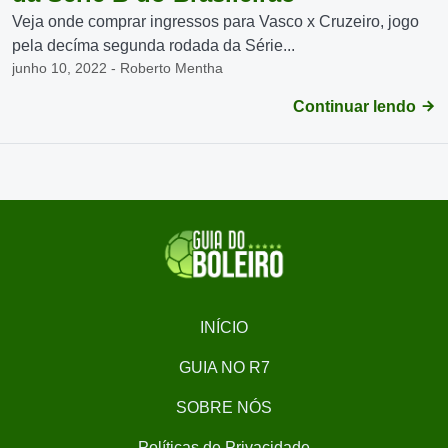
Veja onde comprar ingressos para Vasco x Cruzeiro, jogo
pela decíma segunda rodada da Série...
junho 10, 2022 - Roberto Mentha
Continuar lendo
INÍCIO
GUIA NO R7
SOBRE NÓS
Políticas de Privacidade