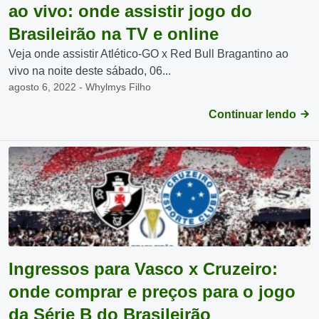
ao vivo: onde assistir jogo do
Brasileirão na TV e online
Veja onde assistir Atlético-GO x Red Bull Bragantino ao
vivo na noite deste sábado, 06...
agosto 6, 2022 - Whylmys Filho
Continuar lendo
Ingressos para Vasco x Cruzeiro:
onde comprar e preços para o jogo
da Série B do Brasileirão