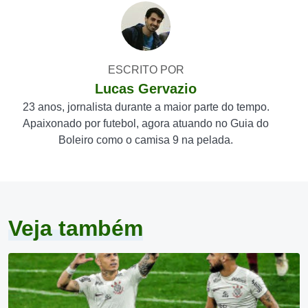
ESCRITO POR
Lucas Gervazio
23 anos, jornalista durante a maior parte do tempo.
Apaixonado por futebol, agora atuando no Guia do
Boleiro como o camisa 9 na pelada.
Veja também