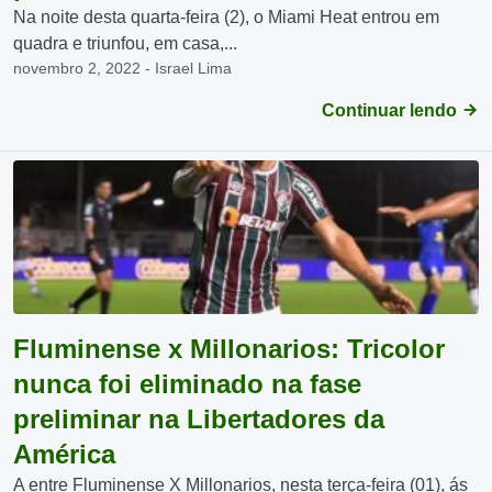
Na noite desta quarta-feira (2), o Miami Heat entrou em
quadra e triunfou, em casa,...
novembro 2, 2022 - Israel Lima
Continuar lendo
Fluminense x Millonarios: Tricolor
nunca foi eliminado na fase
preliminar na Libertadores da
América
A entre Fluminense X Millonarios, nesta terça-feira (01), ás