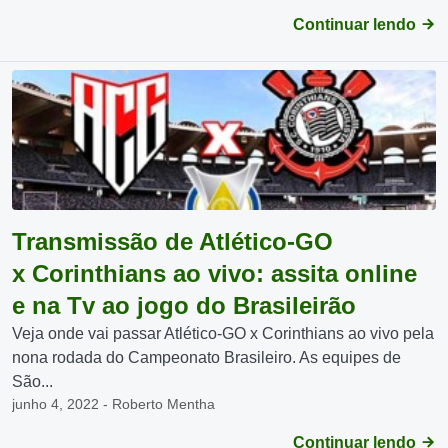
Continuar lendo
Transmissão de Atlético-GO
x Corinthians ao vivo: assita online
e na Tv ao jogo do Brasileirão
Veja onde vai passar Atlético-GO x Corinthians ao vivo pela
nona rodada do Campeonato Brasileiro. As equipes de
São...
junho 4, 2022 - Roberto Mentha
Continuar lendo