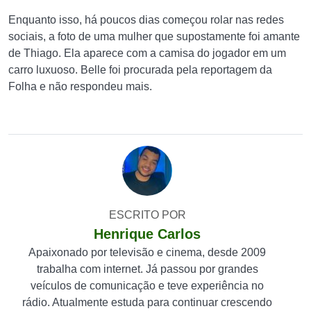
Enquanto isso, há poucos dias começou rolar nas redes
sociais, a foto de uma mulher que supostamente foi amante
de Thiago. Ela aparece com a camisa do jogador em um
carro luxuoso. Belle foi procurada pela reportagem da
Folha e não respondeu mais.
ESCRITO POR
Henrique Carlos
Apaixonado por televisão e cinema, desde 2009
trabalha com internet. Já passou por grandes
veículos de comunicação e teve experiência no
rádio. Atualmente estuda para continuar crescendo