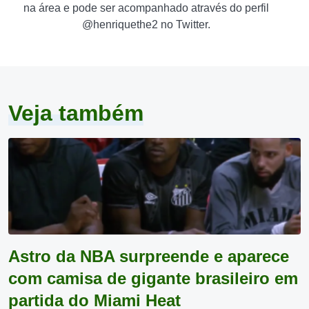
na área e pode ser acompanhado através do perfil
@henriquethe2 no Twitter.
Veja também
Astro da NBA surpreende e aparece
com camisa de gigante brasileiro em
partida do Miami Heat