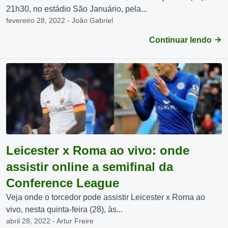
21h30, no estádio São Januário, pela...
fevereiro 28, 2022 - João Gabriel
Continuar lendo
Leicester x Roma ao vivo: onde
assistir online a semifinal da
Conference League
Veja onde o torcedor pode assistir Leicester x Roma ao
vivo, nesta quinta-feira (28), às...
abril 28, 2022 - Artur Freire