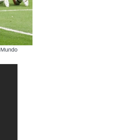
 Mundo