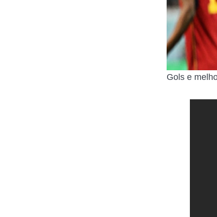
Gols e mel