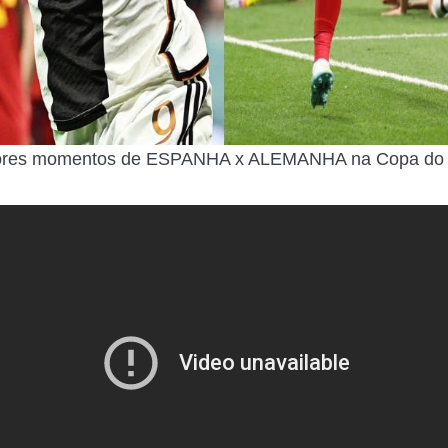
hores momentos de ESPANHA x ALEMANHA na Copa do