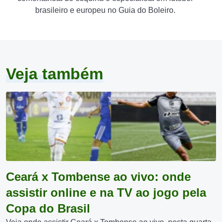
brasileiro e europeu no Guia do Boleiro.
Veja também
Ceará x Tombense ao vivo: onde
assistir online e na TV ao jogo pela
Copa do Brasil