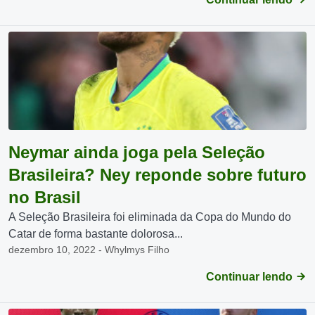
Neymar ainda joga pela Seleção
Brasileira? Ney reponde sobre futuro
no Brasil
A Seleção Brasileira foi eliminada da Copa do Mundo do
Catar de forma bastante dolorosa...
dezembro 10, 2022 - Whylmys Filho
Continuar lendo