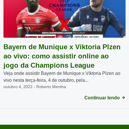
Bayern de Munique x Viktoria Plzen
ao vivo: como assistir online ao
jogo da Champions League
Veja onde assistir Bayern de Munique x Viktoria Plzen ao
vivo nesta terça-feira, 4 de outubro, pela...
outubro 4, 2022 - Roberto Mentha
Continuar lendo