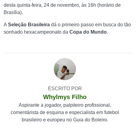
desta quinta-feira, 24 de novembro, às 16h (horário de
Brasília).
A
Seleção Brasileira
dá o primeiro passo em busca do tão
sonhado hexacampeonato da
Copa do Mundo
.
ESCRITO POR
Whylmys Filho
Aspirante a jogador, palpiteiro profissional,
comentárista de esquina e especialista em futebol
brasileiro e europeu no Guia do Boleiro.