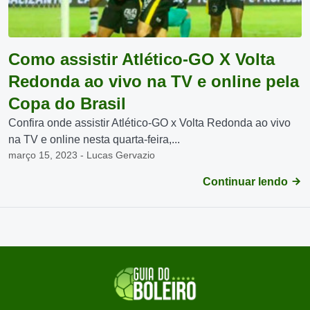
Como assistir Atlético-GO X Volta
Redonda ao vivo na TV e online pela
Copa do Brasil
Confira onde assistir Atlético-GO x Volta Redonda ao vivo
na TV e online nesta quarta-feira,...
março 15, 2023 - Lucas Gervazio
Continuar lendo