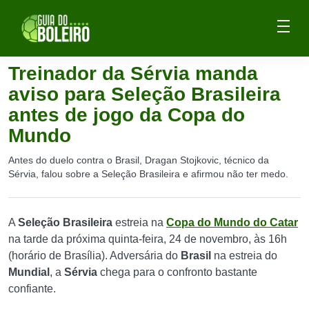
Treinador da Sérvia manda
aviso para Seleção Brasileira
antes de jogo da Copa do
Mundo
Antes do duelo contra o Brasil, Dragan Stojkovic, técnico da
Sérvia, falou sobre a Seleção Brasileira e afirmou não ter medo.
A
Seleção Brasileira
estreia na
Copa do Mundo do Catar
na tarde da próxima quinta-feira, 24 de novembro, às 16h
(horário de Brasília). Adversária do
Brasil
na estreia do
Mundial
, a
Sérvia
chega para o confronto bastante
confiante.