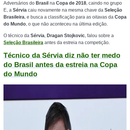
Adversários do
Brasil
na
Copa de 2018
, caindo no grupo
E, a
Sérvia
caiu novamente na mesma chave da
Seleção
Brasileira
, e busca a classificação para as oitavas da
Copa
do Mundo
, o que não aconteceu na última edição.
O técnico da
Sérvia
,
Dragan Stojkovic
, falou sobre a
Seleção Brasileira
antes da estreia na competição.
Técnico da Sérvia diz não ter medo
do Brasil antes da estreia na Copa
do Mundo