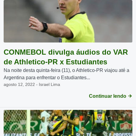
CONMEBOL divulga áudios do VAR
de Athletico-PR x Estudiantes
Na noite desta quinta-feira (11), o Athletico-PR viajou até a
Argentina para enfrentar o Estudiantes...
agosto 12, 2022 - Israel Lima
Continuar lendo