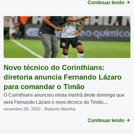
Continuar lendo
Novo técnico do Corinthians:
diretoria anuncia Fernando Lázaro
para comandar o Timão
O Corinthians anunciou nesta manhã deste domingo que
será Fernando Lázaro o novo técnico do Timão....
novembro 20, 2022 - Roberto Mentha
Continuar lendo