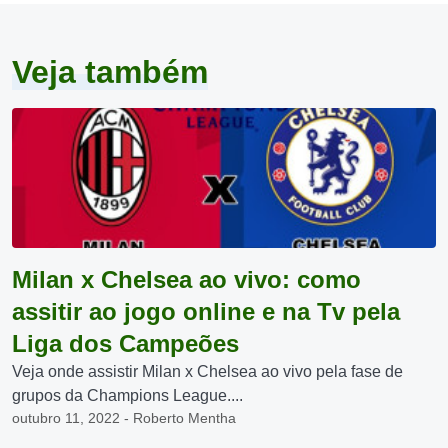
Veja também
Milan x Chelsea ao vivo: como
assitir ao jogo online e na Tv pela
Liga dos Campeões
Veja onde assistir Milan x Chelsea ao vivo pela fase de
grupos da Champions League....
outubro 11, 2022 - Roberto Mentha