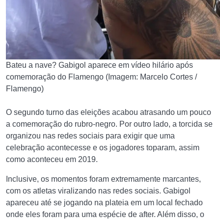
Bateu a nave? Gabigol aparece em vídeo hilário após
comemoração do Flamengo (Imagem: Marcelo Cortes /
Flamengo)
O segundo turno das eleições acabou atrasando um pouco
a comemoração do rubro-negro. Por outro lado, a torcida se
organizou nas redes sociais para exigir que uma
celebração acontecesse e os jogadores toparam, assim
como aconteceu em 2019.
Inclusive, os momentos foram extremamente marcantes,
com os atletas viralizando nas redes sociais. Gabigol
apareceu até se jogando na plateia em um local fechado
onde eles foram para uma espécie de after. Além disso, o