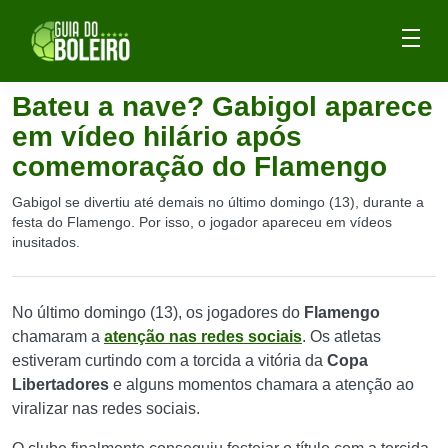
Bateu a nave? Gabigol aparece
em vídeo hilário após
comemoração do Flamengo
Gabigol se divertiu até demais no último domingo (13), durante a
festa do Flamengo. Por isso, o jogador apareceu em vídeos
inusitados.
No último domingo (13), os jogadores do
Flamengo
chamaram a
atenção nas redes sociais
. Os atletas
estiveram curtindo com a torcida a vitória da
Copa
Libertadores
e alguns momentos chamara a atenção ao
viralizar nas redes sociais.