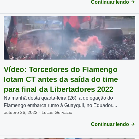
Continuar lendo
Vídeo: Torcedores do Flamengo
lotam CT antes da saída do time
para final da Libertadores 2022
Na manhã desta quarta-feira (26), a delegação do
Flamengo embarca rumo à Guayquil, no Equador....
outubro 26, 2022 - Lucas Gervazio
Continuar lendo