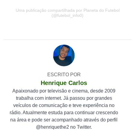
Uma publicação compartilhada por Planeta do Futebol
(@futebol_info0)
ESCRITO POR
Henrique Carlos
Apaixonado por televisão e cinema, desde 2009
trabalha com internet. Já passou por grandes
veículos de comunicação e teve experiência no
rádio. Atualmente estuda para continuar crescendo
na área e pode ser acompanhado através do perfil
@henriquethe2 no Twitter.