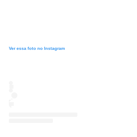
Ver essa foto no Instagram