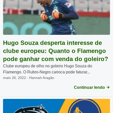
Hugo Souza desperta interesse de
clube europeu: Quanto o Flamengo
pode ganhar com venda do goleiro?
Clube europeu de olho no goleiro Hugo Souza do
Flamengo. O Rubro-Negro carioca pode faturar...
maio 26, 2022 - Hannah Aragão
Continuar lendo