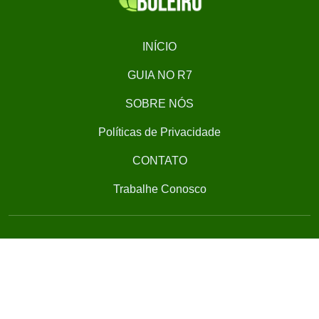
INÍCIO
GUIA NO R7
SOBRE NÓS
Políticas de Privacidade
CONTATO
Trabalhe Conosco