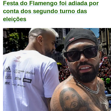
Festa do Flamengo foi adiada por
conta dos segundo turno das
eleições