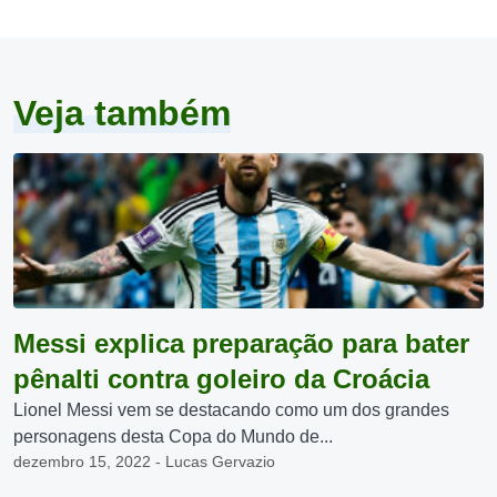
Veja também
Messi explica preparação para bater
pênalti contra goleiro da Croácia
Lionel Messi vem se destacando como um dos grandes
personagens desta Copa do Mundo de...
dezembro 15, 2022 - Lucas Gervazio