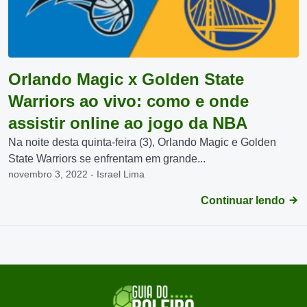
Orlando Magic x Golden State
Warriors ao vivo: como e onde
assistir online ao jogo da NBA
Na noite desta quinta-feira (3), Orlando Magic e Golden
State Warriors se enfrentam em grande...
novembro 3, 2022 - Israel Lima
Continuar lendo