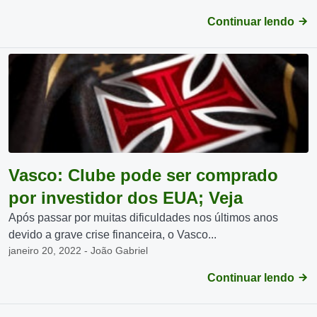
Continuar lendo
Vasco: Clube pode ser comprado
por investidor dos EUA; Veja
Após passar por muitas dificuldades nos últimos anos
devido a grave crise financeira, o Vasco...
janeiro 20, 2022 - João Gabriel
Continuar lendo