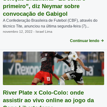
primeiro”, diz Neymar sobre
convocação de Gabigol
A Confederação Brasileira de Futebol (CBF), através do
técnico Tite, anunciou na última segunda-feira (7)...
novembro 12, 2022 - Israel Lima
Continuar lendo
River Plate x Colo-Colo: onde
assistir ao vivo online ao jogo da