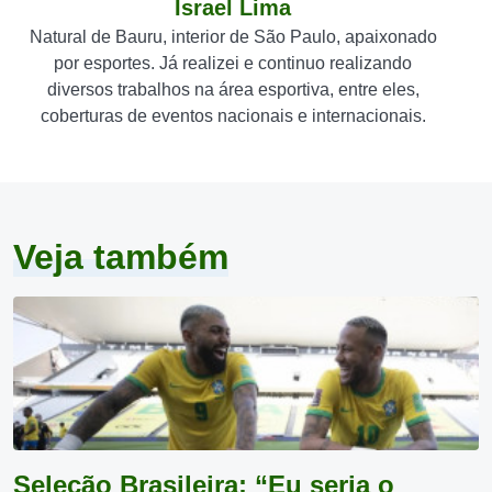
Israel Lima
Natural de Bauru, interior de São Paulo, apaixonado
por esportes. Já realizei e continuo realizando
diversos trabalhos na área esportiva, entre eles,
coberturas de eventos nacionais e internacionais.
Veja também
Seleção Brasileira: “Eu seria o