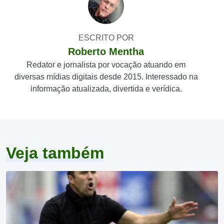
ESCRITO POR
Roberto Mentha
Redator e jornalista por vocação atuando em
diversas mídias digitais desde 2015. Interessado na
informação atualizada, divertida e verídica.
Veja também