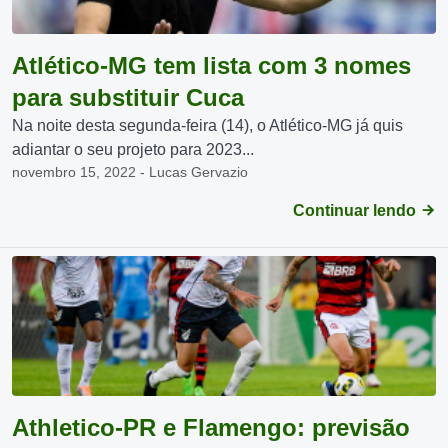
Atlético-MG tem lista com 3 nomes
para substituir Cuca
Na noite desta segunda-feira (14), o Atlético-MG já quis
adiantar o seu projeto para 2023...
novembro 15, 2022 - Lucas Gervazio
Continuar lendo
Athletico-PR e Flamengo: previsão