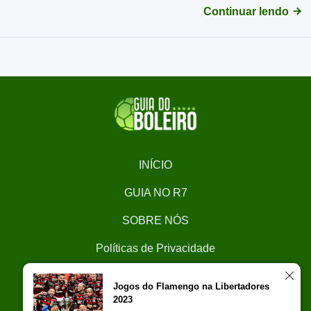
Continuar lendo
INÍCIO
GUIA NO R7
SOBRE NÓS
Políticas de Privacidade
CONTATO
Jogos do Flamengo na Libertadores
2023
Trabalhe Conosco