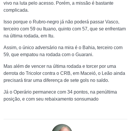
vivo na luta pelo acesso. Porém, a missão é bastante
complicada.
Isso porque o Rubro-negro já não poderá passar Vasco,
terceiro com 59 ou Ituano, quinto com 57, que se enfrentam
na última rodada, em Itu.
Assim, o único adversário na mira é o Bahia, terceiro com
59, que empatou na rodada com o Guarani.
Mas além de vencer na última rodada e torcer por uma
derrota do Tricolor contra o CRB, em Maceió, o Leão ainda
precisará tirar uma diferença de sete gols no saldo.
Já o Operário permanece com 34 pontos, na penúltima
posição, e com seu rebaixamento sonsumado