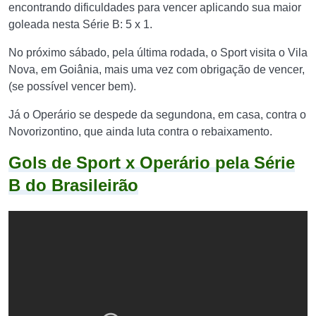
encontrando dificuldades para vencer aplicando sua maior
goleada nesta Série B: 5 x 1.
No próximo sábado, pela última rodada, o Sport visita o Vila
Nova, em Goiânia, mais uma vez com obrigação de vencer,
(se possível vencer bem).
Já o Operário se despede da segundona, em casa, contra o
Novorizontino, que ainda luta contra o rebaixamento.
Gols de Sport x Operário pela Série
B do Brasileirão