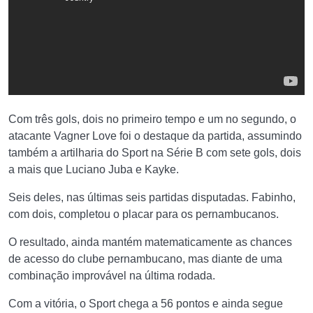
Com três gols, dois no primeiro tempo e um no segundo, o
atacante Vagner Love foi o destaque da partida, assumindo
também a artilharia do Sport na Série B com sete gols, dois
a mais que Luciano Juba e Kayke.
Seis deles, nas últimas seis partidas disputadas. Fabinho,
com dois, completou o placar para os pernambucanos.
O resultado, ainda mantém matematicamente as chances
de acesso do clube pernambucano, mas diante de uma
combinação improvável na última rodada.
Com a vitória, o Sport chega a 56 pontos e ainda segue