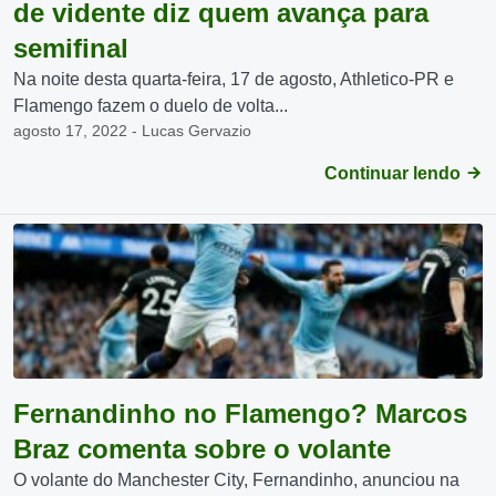
de vidente diz quem avança para
semifinal
Na noite desta quarta-feira, 17 de agosto, Athletico-PR e
Flamengo fazem o duelo de volta...
agosto 17, 2022 - Lucas Gervazio
Continuar lendo
Fernandinho no Flamengo? Marcos
Braz comenta sobre o volante
O volante do Manchester City, Fernandinho, anunciou na