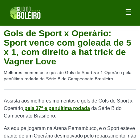
Gols de Sport x Operário:
Sport vence com goleada de 5
x 1, com direito a hat trick de
Vagner Love
Melhores momentos e gols de Gols de Sport 5 x 1 Operário pela
penúltima rodada da Série B do Campeonato Brasileiro.
Assista aos melhores momentos e gols de Gols de Sport x
Operário
pela 37ª e penúltima rodada
da Série B do
Campeonato Brasileiro.
As equipe jogaram na Arena Pernambuco, e o Sport esteve
diante de um Operário desmotivado pelo rebaixamento, não