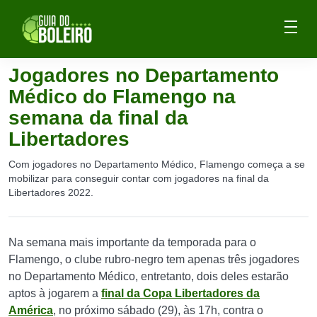
Jogadores no Departamento
Médico do Flamengo na
semana da final da
Libertadores
Com jogadores no Departamento Médico, Flamengo começa a se
mobilizar para conseguir contar com jogadores na final da
Libertadores 2022.
Na semana mais importante da temporada para o
Flamengo, o clube rubro-negro tem apenas três jogadores
no Departamento Médico, entretanto, dois deles estarão
aptos à jogarem a
final da Copa Libertadores da
América
, no próximo sábado (29), às 17h, contra o