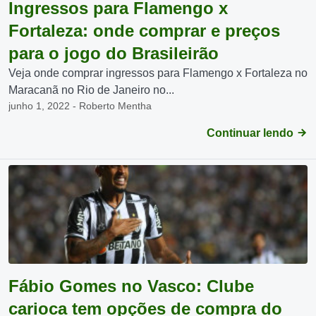
Ingressos para Flamengo x
Fortaleza: onde comprar e preços
para o jogo do Brasileirão
Veja onde comprar ingressos para Flamengo x Fortaleza no
Maracanã no Rio de Janeiro no...
junho 1, 2022 - Roberto Mentha
Continuar lendo
Fábio Gomes no Vasco: Clube
carioca tem opções de compra do