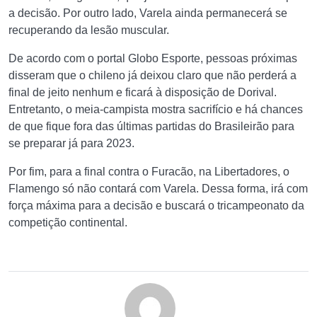
a decisão. Por outro lado, Varela ainda permanecerá se
recuperando da lesão muscular.
De acordo com o portal Globo Esporte, pessoas próximas
disseram que o chileno já deixou claro que não perderá a
final de jeito nenhum e ficará à disposição de Dorival.
Entretanto, o meia-campista mostra sacrifício e há chances
de que fique fora das últimas partidas do Brasileirão para
se preparar já para 2023.
Por fim, para a final contra o Furacão, na Libertadores, o
Flamengo só não contará com Varela. Dessa forma, irá com
força máxima para a decisão e buscará o tricampeonato da
competição continental.