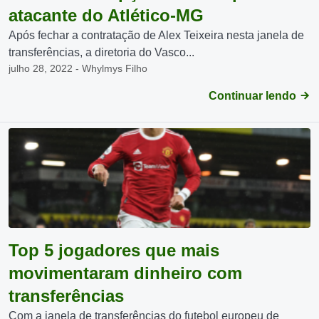
atacante do Atlético-MG
Após fechar a contratação de Alex Teixeira nesta janela de
transferências, a diretoria do Vasco...
julho 28, 2022 - Whylmys Filho
Continuar lendo
Top 5 jogadores que mais
movimentaram dinheiro com
transferências
Com a janela de transferências do futebol europeu de