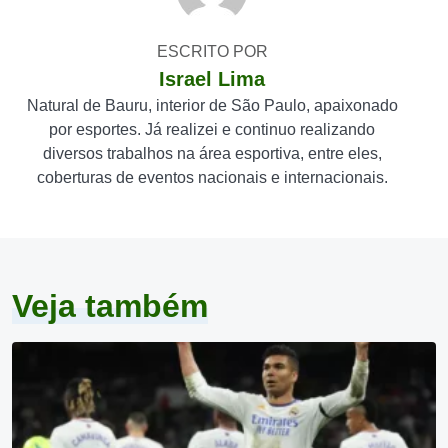
ESCRITO POR
Israel Lima
Natural de Bauru, interior de São Paulo, apaixonado
por esportes. Já realizei e continuo realizando
diversos trabalhos na área esportiva, entre eles,
coberturas de eventos nacionais e internacionais.
Veja também