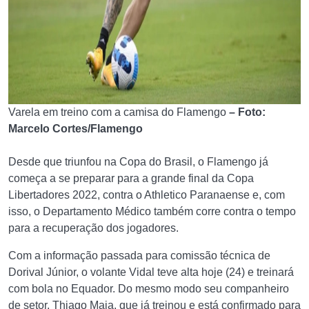
Varela em treino com a camisa do Flamengo
– Foto:
Marcelo Cortes/Flamengo
Desde que triunfou na Copa do Brasil, o Flamengo já
começa a se preparar para a grande final da Copa
Libertadores 2022, contra o Athletico Paranaense e, com
isso, o Departamento Médico também corre contra o tempo
para a recuperação dos jogadores.
Com a informação passada para comissão técnica de
Dorival Júnior, o volante Vidal teve alta hoje (24) e treinará
com bola no Equador. Do mesmo modo seu companheiro
de setor, Thiago Maia, que já treinou e está confirmado para