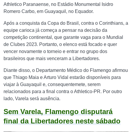
Athletico Paranaense, no Estádio Monumental Isidro
Romero Carbo, em Guayaquil, no Equador.
Após a conquista da Copa do Brasil, contra o Corinthians, a
equipe carioca já começa a pensar na decisão da
competição continental, que garante vaga para o Mundial
de Clubes 2023. Portanto, o elenco está focado e quer
vencer novamente o torneio e entrar no grupo dos
brasileiros que mais venceram a Libertadores.
Diante disso, o Departamento Médico do Flamengo afirmou
que Thiago Maia e Arturo Vidal estarão disponíveis para
viajar à Guayaquil e, consequentemete, serem
relacionados para a final contra o Athletico-PR. Por outro
lado, Varela será ausência.
Sem Varela, Flamengo disputará
final da Libertadores neste sábado