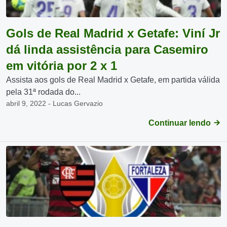
Gols de Real Madrid x Getafe: Viní Jr
dá linda assistência para Casemiro
em vitória por 2 x 1
Assista aos gols de Real Madrid x Getafe, em partida válida
pela 31ª rodada do...
abril 9, 2022 - Lucas Gervazio
Continuar lendo