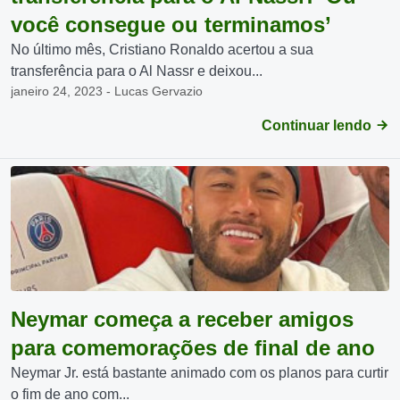
você consegue ou terminamos’
No último mês, Cristiano Ronaldo acertou a sua
transferência para o Al Nassr e deixou...
janeiro 24, 2023 - Lucas Gervazio
Continuar lendo
Neymar começa a receber amigos
para comemorações de final de ano
Neymar Jr. está bastante animado com os planos para curtir
o fim de ano com...