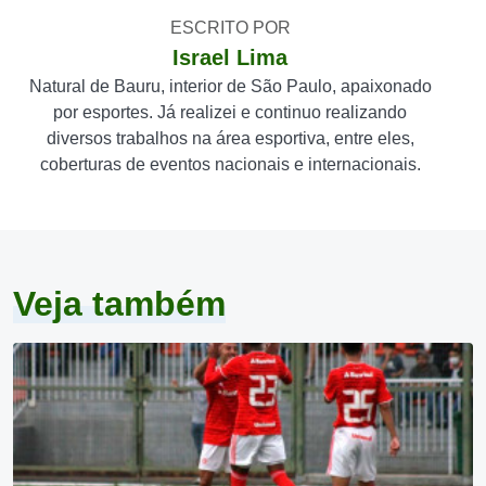
ESCRITO POR
Israel Lima
Natural de Bauru, interior de São Paulo, apaixonado
por esportes. Já realizei e continuo realizando
diversos trabalhos na área esportiva, entre eles,
coberturas de eventos nacionais e internacionais.
Veja também