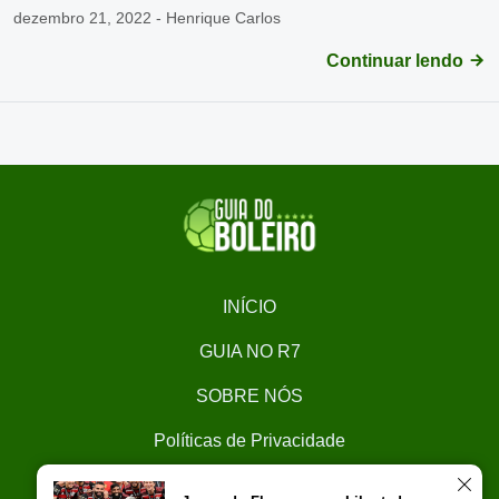
dezembro 21, 2022 - Henrique Carlos
Continuar lendo
INÍCIO
GUIA NO R7
SOBRE NÓS
Políticas de Privacidade
CONTATO