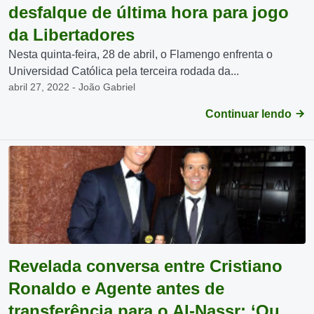
desfalque de última hora para jogo
da Libertadores
Nesta quinta-feira, 28 de abril, o Flamengo enfrenta o
Universidad Católica pela terceira rodada da...
abril 27, 2022 - João Gabriel
Continuar lendo
Revelada conversa entre Cristiano
Ronaldo e Agente antes de
transferência para o Al-Nassr: ‘Ou