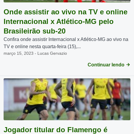
Onde assistir ao vivo na TV e online
Internacional x Atlético-MG pelo
Brasileirão sub-20
Confira onde assistir Internacional x Atlético-MG ao vivo na
TV e online nesta quarta-feira (15),...
março 15, 2023 - Lucas Gervazio
Continuar lendo
Jogador titular do Flamengo é