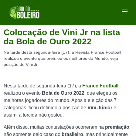
Colocação de Vini Jr na lista
da Bola de Ouro 2022
Na tarde desta segunda-feira (17), a Revista France Football
realizou o evento que premiou os melhores do Mundo, veja
posição de Vini Jr.
Nesta tarde de segunda-feira (17), a
France Football
realizou o evento
Bola de Ouro 2022
, que elegeu os
melhores jogadores do mundo. Após a eleição das 7
categorias, ficou definido a posição de
Vini Júnior
e,
assim, a torcida não gostou.
Além disso, muitas contestações ocorreram na
premiação
,
não somente pelo caso do
brasileiro
, mas principalmente