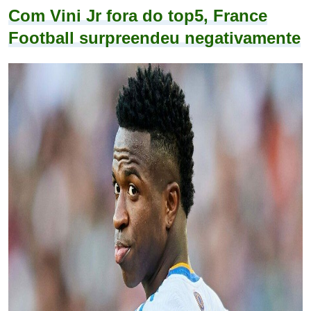
Com Vini Jr fora do top5, France
Football surpreendeu negativamente