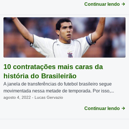
Continuar lendo
10 contratações mais caras da
história do Brasileirão
A janela de transferências do futebol brasileiro segue
movimentada nessa metade de temporada. Por isso,...
agosto 4, 2022 - Lucas Gervazio
Continuar lendo