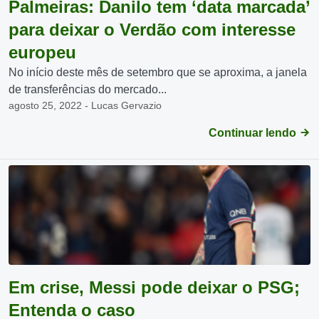
Palmeiras: Danilo tem ‘data marcada’
para deixar o Verdão com interesse
europeu
No início deste mês de setembro que se aproxima, a janela
de transferências do mercado...
agosto 25, 2022 - Lucas Gervazio
Continuar lendo
Em crise, Messi pode deixar o PSG;
Entenda o caso