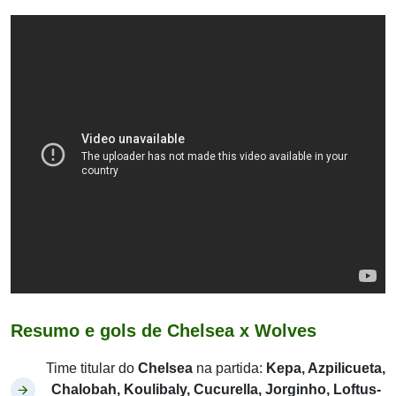
Resumo e gols de Chelsea x Wolves
Time titular do
Chelsea
na partida:
Kepa, Azpilicueta,
Chalobah, Koulibaly, Cucurella, Jorginho, Loftus-