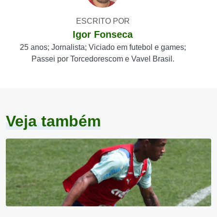
ESCRITO POR
Igor Fonseca
25 anos; Jornalista; Viciado em futebol e games;
Passei por Torcedorescom e Vavel Brasil.
Veja também