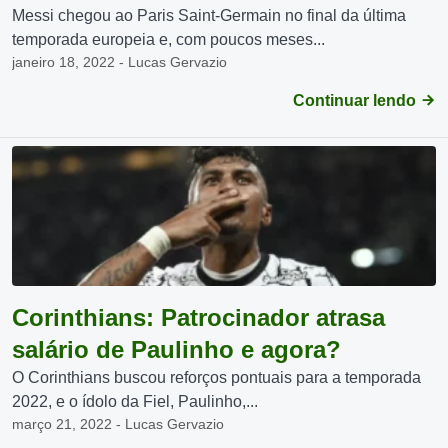
Messi chegou ao Paris Saint-Germain no final da última
temporada europeia e, com poucos meses...
janeiro 18, 2022 - Lucas Gervazio
Continuar lendo
Corinthians: Patrocinador atrasa
salário de Paulinho e agora?
O Corinthians buscou reforços pontuais para a temporada
2022, e o ídolo da Fiel, Paulinho,...
março 21, 2022 - Lucas Gervazio