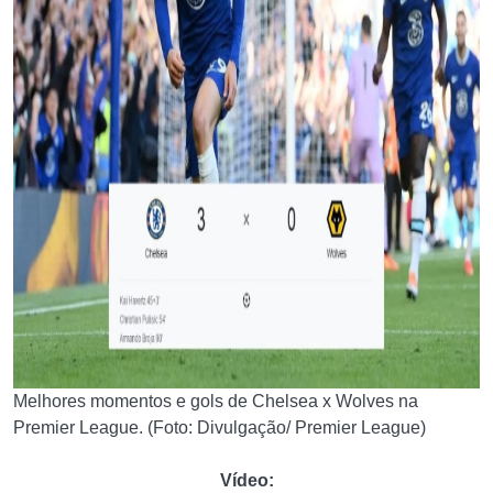
Melhores momentos e gols de Chelsea x Wolves na
Premier League. (Foto: Divulgação/ Premier League)
Vídeo: