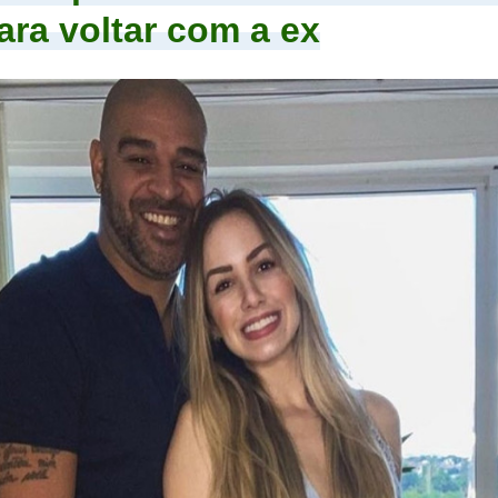
ara voltar com a ex