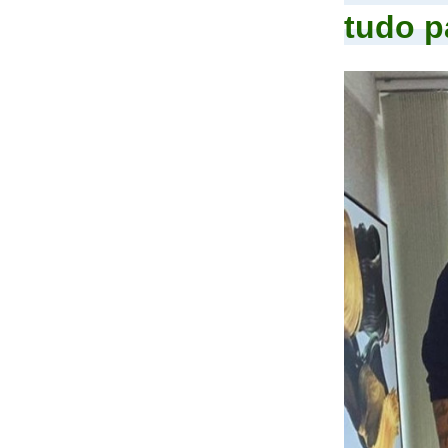
tudo p