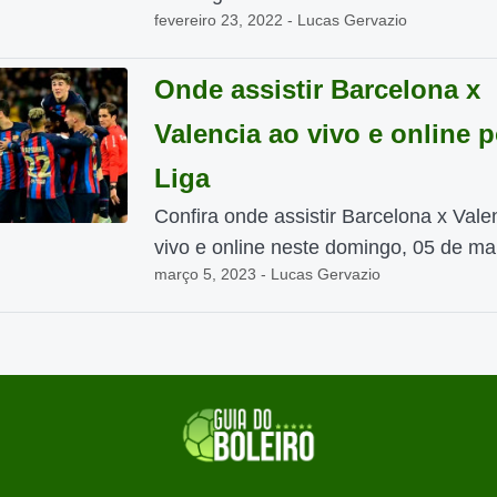
fevereiro 23, 2022 - Lucas Gervazio
Onde assistir Barcelona x
Valencia ao vivo e online p
Liga
Confira onde assistir Barcelona x Vale
vivo e online neste domingo, 05 de mar
março 5, 2023 - Lucas Gervazio