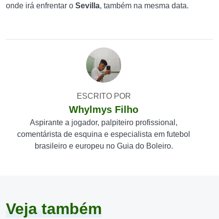
onde irá enfrentar o
Sevilla
, também na mesma data.
ESCRITO POR
Whylmys Filho
Aspirante a jogador, palpiteiro profissional,
comentárista de esquina e especialista em futebol
brasileiro e europeu no Guia do Boleiro.
Veja também