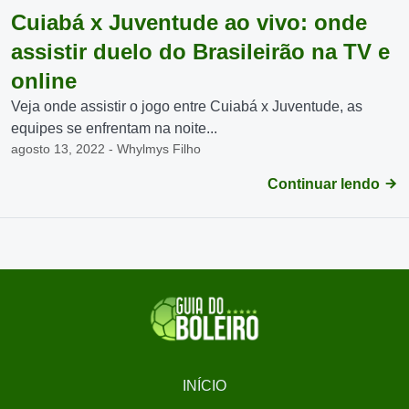
Cuiabá x Juventude ao vivo: onde
assistir duelo do Brasileirão na TV e
online
Veja onde assistir o jogo entre Cuiabá x Juventude, as
equipes se enfrentam na noite...
agosto 13, 2022 - Whylmys Filho
Continuar lendo
INÍCIO