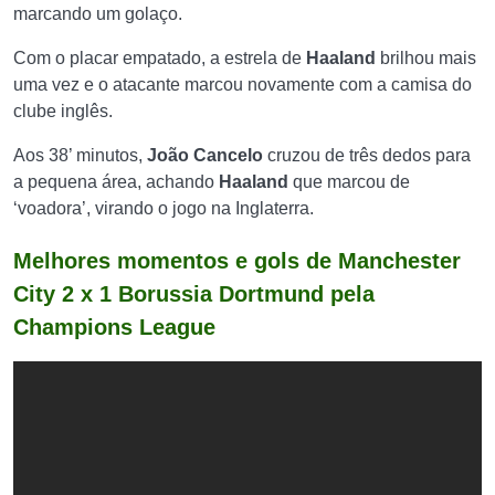
marcando um golaço.
Com o placar empatado, a estrela de
Haaland
brilhou mais
uma vez e o atacante marcou novamente com a camisa do
clube inglês.
Aos 38’ minutos,
João Cancelo
cruzou de três dedos para
a pequena área, achando
Haaland
que marcou de
‘voadora’, virando o jogo na Inglaterra.
Melhores momentos e gols de Manchester
City 2 x 1 Borussia Dortmund pela
Champions League