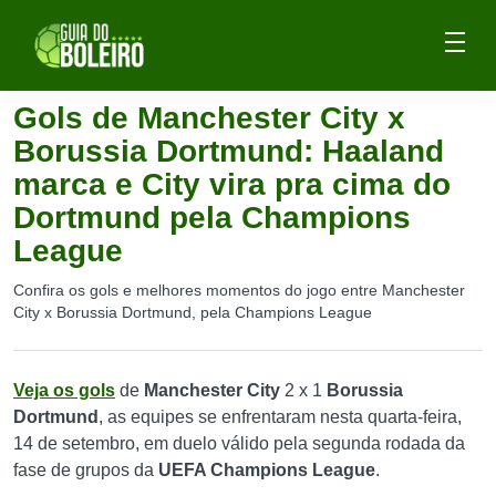
Gols de Manchester City x
Borussia Dortmund: Haaland
marca e City vira pra cima do
Dortmund pela Champions
League
Confira os gols e melhores momentos do jogo entre Manchester
City x Borussia Dortmund, pela Champions League
Veja os gols
de
Manchester City
2 x 1
Borussia
Dortmund
, as equipes se enfrentaram nesta quarta-feira,
14 de setembro, em duelo válido pela segunda rodada da
fase de grupos da
UEFA Champions League
.