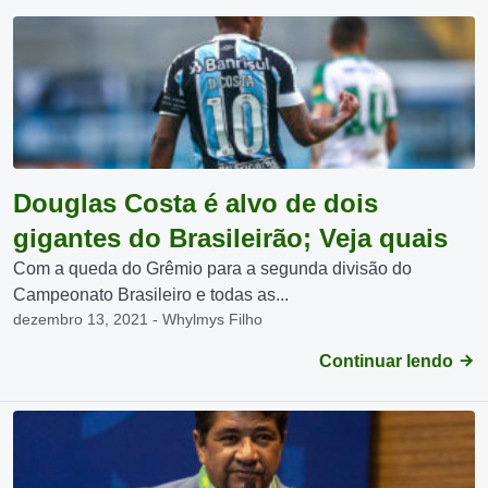
Douglas Costa é alvo de dois
gigantes do Brasileirão; Veja quais
Com a queda do Grêmio para a segunda divisão do
Campeonato Brasileiro e todas as...
dezembro 13, 2021 - Whylmys Filho
Continuar lendo