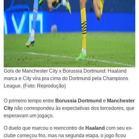
Gols de Manchester City x Borussia Dortmund: Haaland
marca e City vira pra cima do Dortmund pela Champions
League. (Foto: Reprodução)
O primeiro tempo entre
Borussia Dortmund
e
Manchester
City
não correspondeu às expectativas dos torcedores, que
esperavam um jogaço.
O duelo que marcou o reencontro de
Haaland
com seu ex-
clube começou frio, mas na segunda etapa, o jogo ficou