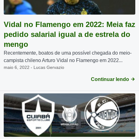
Vidal no Flamengo em 2022: Meia faz
pedido salarial igual a de estrela do
mengo
Recentemente, boatos de uma possível chegada do meio-
campista chileno Arturo Vidal no Flamengo em 2022...
maio 6, 2022 - Lucas Gervazio
Continuar lendo