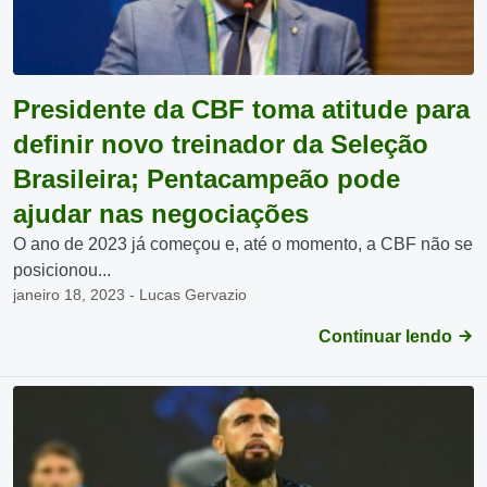
Presidente da CBF toma atitude para
definir novo treinador da Seleção
Brasileira; Pentacampeão pode
ajudar nas negociações
O ano de 2023 já começou e, até o momento, a CBF não se
posicionou...
janeiro 18, 2023 - Lucas Gervazio
Continuar lendo