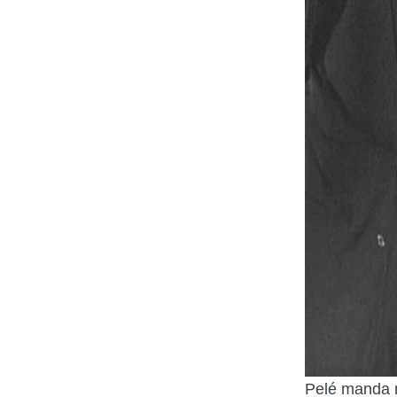
Pelé manda 