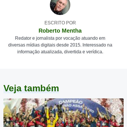
ESCRITO POR
Roberto Mentha
Redator e jornalista por vocação atuando em
diversas mídias digitais desde 2015. Interessado na
informação atualizada, divertida e verídica.
Veja também