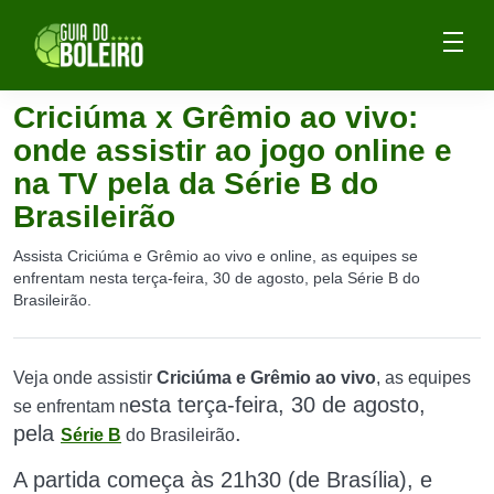
Criciúma x Grêmio ao vivo:
onde assistir ao jogo online e
na TV pela da Série B do
Brasileirão
Assista Criciúma e Grêmio ao vivo e online, as equipes se
enfrentam nesta terça-feira, 30 de agosto, pela Série B do
Brasileirão.
Veja onde assistir
Criciúma e Grêmio ao vivo
, as equipes
esta terça-feira, 30 de agosto,
se enfrentam n
pela
.
Série B
do Brasileirão
A partida começa às 21h30 (de Brasília), e