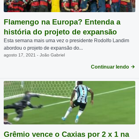
Flamengo na Europa? Entenda a
história do projeto de expansão
Esta semana mais uma vez o presidente Rodolfo Landim
abordou o projeto de expansão do...
agosto 17, 2021 - João Gabriel
Continuar lendo
Grêmio vence o Caxias por 2 x 1 na