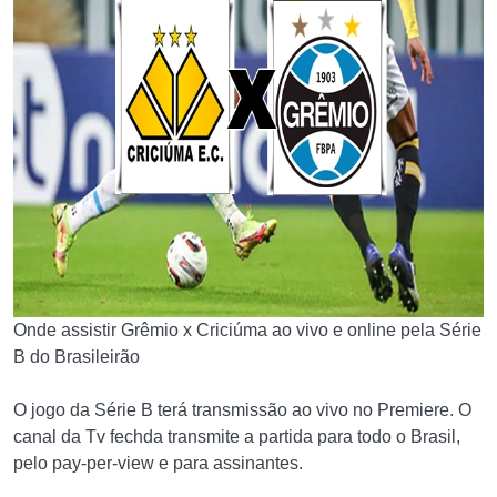
Onde assistir Grêmio x Criciúma ao vivo e online pela Série
B do Brasileirão
O jogo da Série B terá transmissão ao vivo no Premiere. O
canal da Tv fechda transmite a partida para todo o Brasil,
pelo pay-per-view e para assinantes.