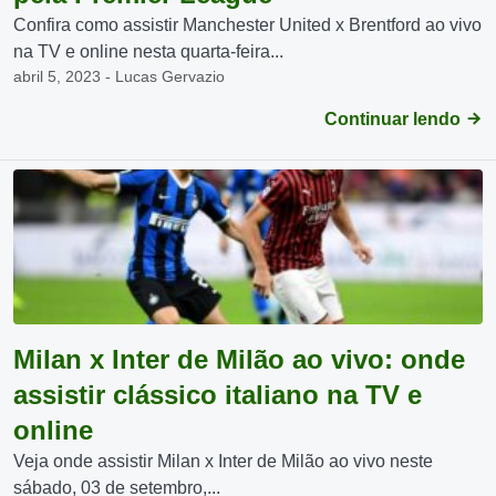
Confira como assistir Manchester United x Brentford ao vivo
na TV e online nesta quarta-feira...
abril 5, 2023 - Lucas Gervazio
Continuar lendo
Milan x Inter de Milão ao vivo: onde
assistir clássico italiano na TV e
online
Veja onde assistir Milan x Inter de Milão ao vivo neste
sábado, 03 de setembro,...