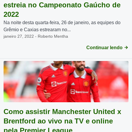
estreia no Campeonato Gaúcho de
2022
Na noite desta quarta-feira, 26 de janeiro, as equipes do
Grêmio e Caxias estrearam no...
janeiro 27, 2022 - Roberto Mentha
Continuar lendo
Como assistir Manchester United x
Brentford ao vivo na TV e online
pela Premier League