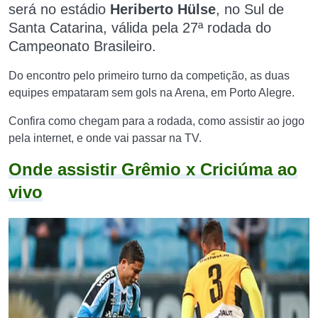
será no estádio
Heriberto Hülse
, no Sul de
Santa Catarina, válida
pela 27ª rodada do
Campeonato
Brasileiro
.
Do encontro pelo primeiro turno da competição, as duas
equipes empataram sem gols na Arena, em Porto Alegre.
Confira como chegam para a rodada, como assistir ao jogo
pela internet, e onde vai passar na TV.
Onde assistir Grêmio x Criciúma ao
vivo