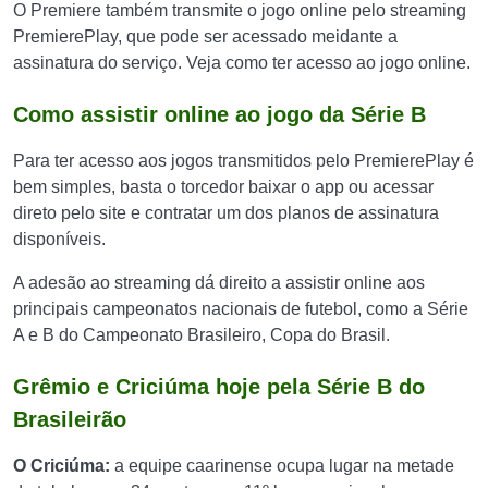
O Premiere também transmite o jogo online pelo streaming
PremierePlay, que pode ser acessado meidante a
assinatura do serviço. Veja como ter acesso ao jogo online.
Como assistir online ao jogo da Série B
Para ter acesso aos jogos transmitidos pelo PremierePlay é
bem simples, basta o torcedor baixar o app ou acessar
direto pelo site e contratar um dos planos de assinatura
disponíveis.
A adesão ao streaming dá direito a assistir online aos
principais campeonatos nacionais de futebol, como a Série
A e B do Campeonato Brasileiro, Copa do Brasil.
Grêmio e Criciúma hoje pela Série B do
Brasileirão
O Criciúma:
a equipe caarinense ocupa lugar na metade