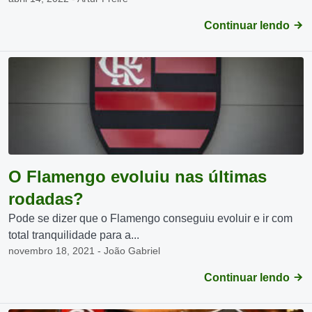
Continuar lendo
O Flamengo evoluiu nas últimas
rodadas?
Pode se dizer que o Flamengo conseguiu evoluir e ir com
total tranquilidade para a...
novembro 18, 2021 - João Gabriel
Continuar lendo