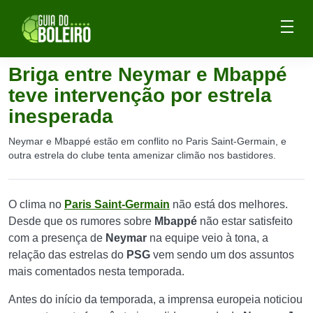
Briga entre Neymar e Mbappé
teve intervenção por estrela
inesperada
Neymar e Mbappé estão em conflito no Paris Saint-Germain, e
outra estrela do clube tenta amenizar climão nos bastidores.
O clima no
Paris Saint-Germain
não está dos melhores.
Desde que os rumores sobre
Mbappé
não estar satisfeito
com a presença de
Neymar
na equipe veio à tona, a
relação das estrelas do
PSG
vem sendo um dos assuntos
mais comentados nesta temporada.
Antes do início da temporada, a imprensa europeia noticiou