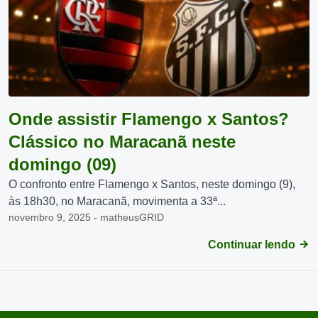
Onde assistir Flamengo x Santos?
Clássico no Maracanã neste
domingo (09)
O confronto entre Flamengo x Santos, neste domingo (9),
às 18h30, no Maracanã, movimenta a 33ª...
novembro 9, 2025 - matheusGRID
Continuar lendo