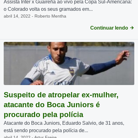
Assista Inter x Guaireña ao vivo pela Copa Sul-Americana:
o Colorado volta os seus gramados em...
abril 14, 2022 - Roberto Mentha
Continuar lendo
Suspeito de atropelar ex-mulher,
atacante do Boca Juniors é
procurado pela polícia
Atacante do Boca Juniors, Eduardo Salvio, de 31 anos,
está sendo procurado pela polícia de...
abril 14, 2022 - Artur Freire