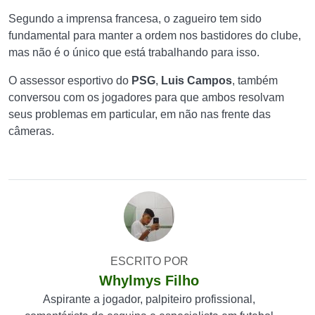
Segundo a imprensa francesa, o zagueiro tem sido
fundamental para manter a ordem nos bastidores do clube,
mas não é o único que está trabalhando para isso.
O assessor esportivo do
PSG
,
Luis Campos
, também
conversou com os jogadores para que ambos resolvam
seus problemas em particular, em não nas frente das
câmeras.
ESCRITO POR
Whylmys Filho
Aspirante a jogador, palpiteiro profissional,