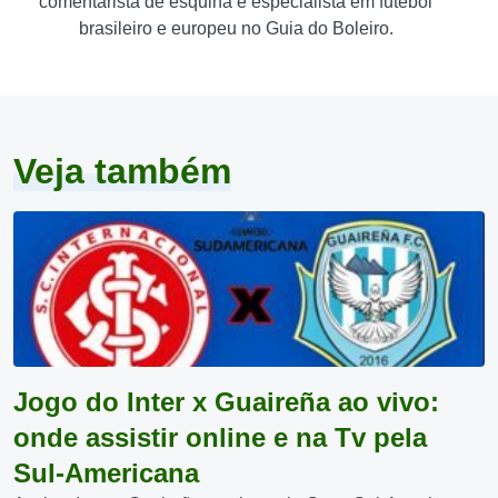
comentárista de esquina e especialista em futebol
brasileiro e europeu no Guia do Boleiro.
Veja também
Jogo do Inter x Guaireña ao vivo:
onde assistir online e na Tv pela
Sul-Americana