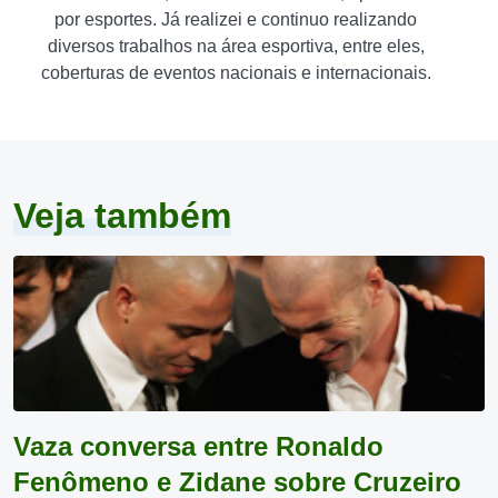
por esportes. Já realizei e continuo realizando
diversos trabalhos na área esportiva, entre eles,
coberturas de eventos nacionais e internacionais.
Veja também
Vaza conversa entre Ronaldo
Fenômeno e Zidane sobre Cruzeiro