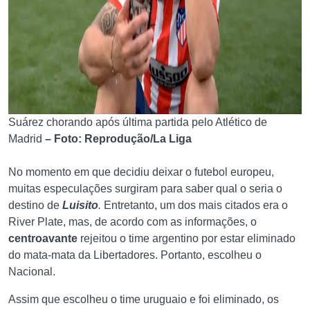
Suárez chorando após última partida pelo Atlético de
Madrid
– Foto: Reprodução/La Liga
No momento em que decidiu deixar o futebol europeu,
muitas especulações surgiram para saber qual o seria o
destino de
Luisito
.
Entretanto, um dos mais citados era o
River Plate, mas, de acordo com as informações, o
centroavante
rejeitou o time argentino por estar eliminado
do mata-mata da Libertadores. Portanto, escolheu o
Nacional.
Assim que escolheu o time uruguaio e foi eliminado, os