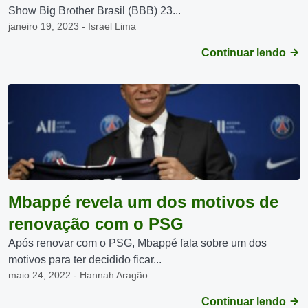
Show Big Brother Brasil (BBB) 23...
janeiro 19, 2023 - Israel Lima
Continuar lendo
Mbappé revela um dos motivos de
renovação com o PSG
Após renovar com o PSG, Mbappé fala sobre um dos
motivos para ter decidido ficar...
maio 24, 2022 - Hannah Aragão
Continuar lendo