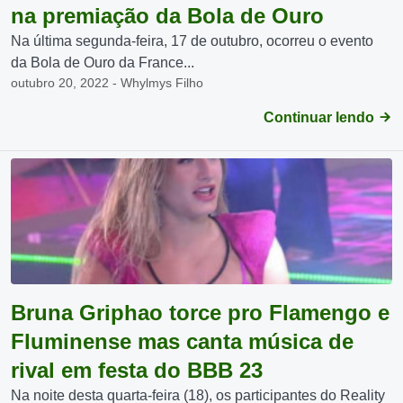
na premiação da Bola de Ouro
Na última segunda-feira, 17 de outubro, ocorreu o evento
da Bola de Ouro da France...
outubro 20, 2022 - Whylmys Filho
Continuar lendo
Bruna Griphao torce pro Flamengo e
Fluminense mas canta música de
rival em festa do BBB 23
Na noite desta quarta-feira (18), os participantes do Reality