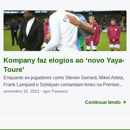
Kompany faz elogios ao ‘novo Yaya-
Toure’
Enquanto ex-jogadores como Steven Gerrard, Mikel Arteta,
Frank Lampard e Solskjaer comandam times na Premier...
novembro 16, 2021 - Igor Fonseca
Continuar lendo