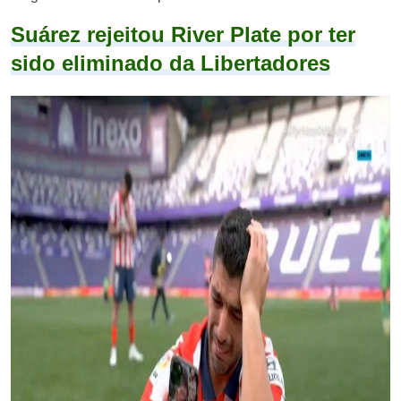
Suárez rejeitou River Plate por ter
sido eliminado da Libertadores