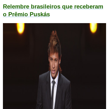
Relembre brasileiros que receberam
o Prêmio Puskás