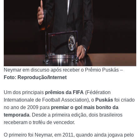
Neymar em discurso após receber o Prêmio Puskás –
Foto: Reprodução/Internet
Um dos principais
prêmios da FIFA
(Fédération
Internationale de Football Association), o
Puskás
foi criado
no ano de 2009 para
premiar o gol mais bonito da
temporada
. Desde a primeira edição, dois brasileiros
receberam o troféu de vencedor.
O primeiro foi Neymar, em 2011, quando ainda jogava pelo