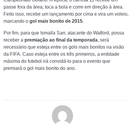
passe fora da área, toca a bola e corre em direção à área.
Feito isso, recebe um lançamento por cima e vira um voleio,
marcando o
gol mais bonito de 2015
.
Por fim, para que Ismaïla Sarr, atacante do Watford, possa
receber a
premiação ao final da temporada
, será
necessário que esteja entre os gols mais bonitos na visão
da FIFA. Caso esteja entre os três primeiros, a entidade
máxima do futebol irá convidá-lo para o evento que
premiará o gol mais bonito do ano.