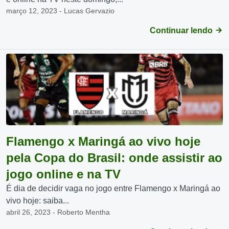
março 12, 2023 - Lucas Gervazio
Continuar lendo
Flamengo x Maringá ao vivo hoje
pela Copa do Brasil: onde assistir ao
jogo online e na TV
É dia de decidir vaga no jogo entre Flamengo x Maringá ao
vivo hoje: saiba...
abril 26, 2023 - Roberto Mentha