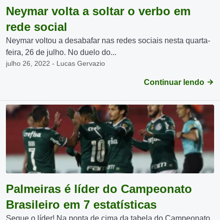
Neymar volta a soltar o verbo em
rede social
Neymar voltou a desabafar nas redes sociais nesta quarta-
feira, 26 de julho. No duelo do...
julho 26, 2022 - Lucas Gervazio
Continuar lendo
Palmeiras é líder do Campeonato
Brasileiro em 7 estatísticas
Segue o líder! Na ponta de cima da tabela do Campeonato