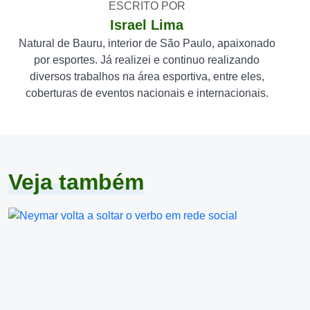
ESCRITO POR
Israel Lima
Natural de Bauru, interior de São Paulo, apaixonado
por esportes. Já realizei e continuo realizando
diversos trabalhos na área esportiva, entre eles,
coberturas de eventos nacionais e internacionais.
Veja também