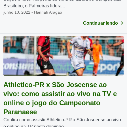
Brasileiro, o Palmeiras lidera...
junho 10, 2022 - Hannah Aragão
Continuar lendo
Athletico-PR x São Joseense ao
vivo: como assistir ao vivo na TV e
online o jogo do Campeonato
Paranaese
Confira como assistir Athletico-PR x São Joseense ao vivo
e online na TV neste domingo,...