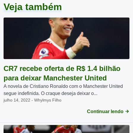
Veja também
CR7 recebe oferta de R$ 1.4 bilhão
para deixar Manchester United
A novela de Cristiano Ronaldo com o Manchester United
segue indefinida. O craque deseja deixar o...
julho 14, 2022 - Whylmys Filho
Continuar lendo