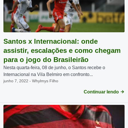
Santos x Internacional: onde
assistir, escalações e como chegam
para o jogo do Brasileirão
Nesta quarta-feira, 08 de junho, o Santos recebe o
Internacional na Vila Belmiro em confronto...
junho 7, 2022 - Whylmys Filho
Continuar lendo