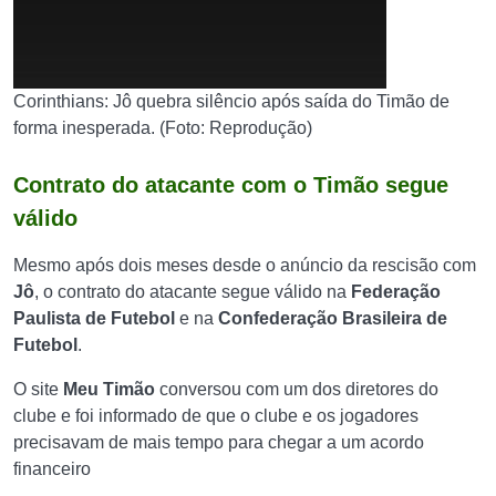
Corinthians: Jô quebra silêncio após saída do Timão de
forma inesperada. (Foto: Reprodução)
Contrato do atacante com o Timão segue
válido
Mesmo após dois meses desde o anúncio da rescisão com
Jô
, o contrato do atacante segue válido na
Federação
Paulista de Futebol
e na
Confederação Brasileira de
Futebol
.
O site
Meu Timão
conversou com um dos diretores do
clube e foi informado de que o clube e os jogadores
precisavam de mais tempo para chegar a um acordo
financeiro