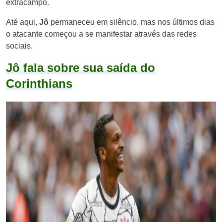
extracampo.
Até aqui,
Jô
permaneceu em silêncio, mas nos últimos dias
o atacante começou a se manifestar através das redes
sociais.
Jô fala sobre sua saída do
Corinthians