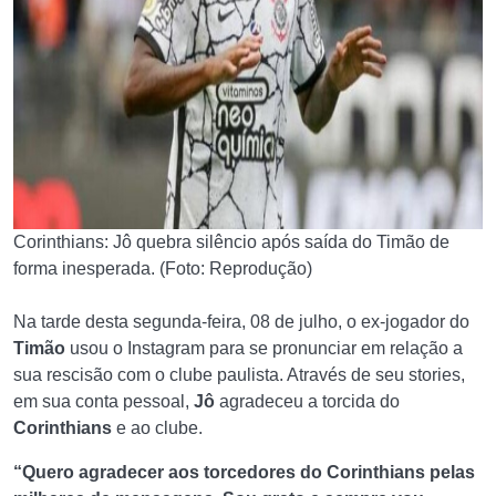
Corinthians: Jô quebra silêncio após saída do Timão de
forma inesperada. (Foto: Reprodução)
Na tarde desta segunda-feira, 08 de julho, o ex-jogador do
Timão
usou o Instagram para se pronunciar em relação a
sua rescisão com o clube paulista. Através de seu stories,
em sua conta pessoal,
Jô
agradeceu a torcida do
Corinthians
e ao clube.
“Quero agradecer aos torcedores do Corinthians pelas