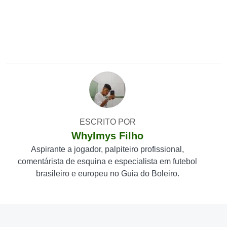
ESCRITO POR
Whylmys Filho
Aspirante a jogador, palpiteiro profissional,
comentárista de esquina e especialista em futebol
brasileiro e europeu no Guia do Boleiro.