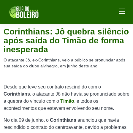
Corinthians: Jô quebra silêncio
após saída do Timão de forma
inesperada
O atacante Jô, ex-Corinthians, veio a público se pronunciar após
sua saída do clube alvinegro, em junho deste ano.
Desde que teve seu contrato rescindido com o
Corinthians
, o atacante Jô não havia se pronunciado sobre
a quebra do vínculo com o
Timão
, e todos os
acontecimentos que estavam envolvendo seu nome.
No dia 09 de junho, o
Corinthians
anunciou que havia
rescindido o contrato do centroavante, devido a problemas