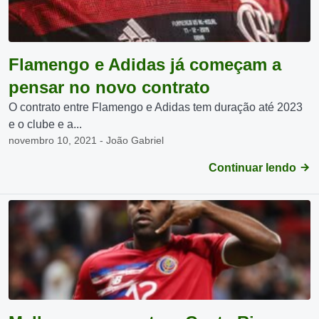
Flamengo e Adidas já começam a
pensar no novo contrato
O contrato entre Flamengo e Adidas tem duração até 2023
e o clube e a...
novembro 10, 2021 - João Gabriel
Continuar lendo