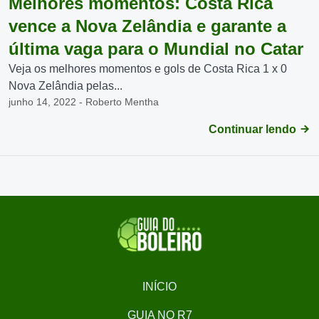
Melhores momentos: Costa Rica
vence a Nova Zelândia e garante a
última vaga para o Mundial no Catar
Veja os melhores momentos e gols de Costa Rica 1 x 0
Nova Zelândia pelas...
junho 14, 2022 - Roberto Mentha
Continuar lendo
INÍCIO
GUIA NO R7