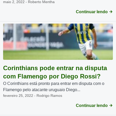
maio 2, 2022 - Roberto Mentha
Continuar lendo
Corinthians pode entrar na disputa
com Flamengo por Diego Rossi?
O Corinthians está pronto para entrar em disputa com o
Flamengo pelo atacante uruguaio Diego...
fevereiro 25, 2022 - Rodrigo Ramos
Continuar lendo