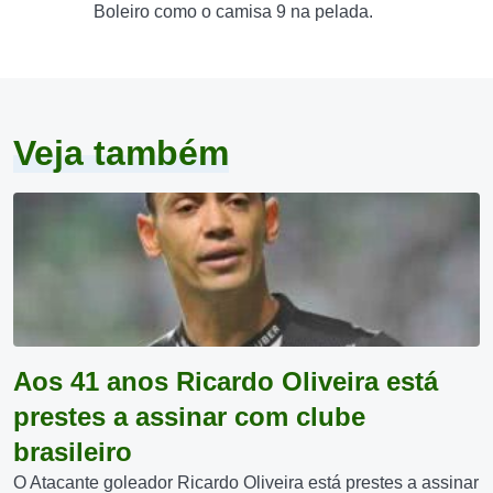
Boleiro como o camisa 9 na pelada.
Veja também
Aos 41 anos Ricardo Oliveira está
prestes a assinar com clube
brasileiro
O Atacante goleador Ricardo Oliveira está prestes a assinar