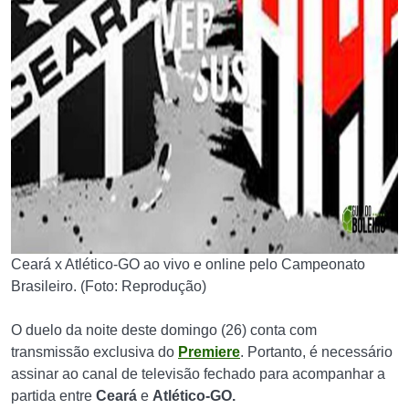
Ceará x Atlético-GO ao vivo e online pelo Campeonato
Brasileiro. (Foto: Reprodução)
O duelo da noite deste domingo (26) conta com
transmissão exclusiva do
Premiere
. Portanto, é necessário
assinar ao canal de televisão fechado para acompanhar a
partida entre
Ceará
e
Atlético-GO.