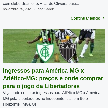
com clube Brasileiro. Ricardo Oliveira para...
novembro 25, 2021 - João Gabriel
Continuar lendo
Ingressos para América-MG x
Atlético-MG: preços e onde comprar
para o jogo da Libertadores
Veja onde comprar ingressos para Atlético-MG x América-
MG pela Libertadores no Independência, em Belo
Horizonte, (MG). Os...