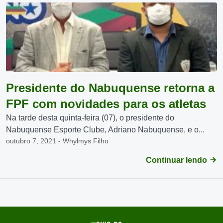
Presidente do Nabuquense retorna a
FPF com novidades para os atletas
Na tarde desta quinta-feira (07), o presidente do
Nabuquense Esporte Clube, Adriano Nabuquense, e o...
outubro 7, 2021 - Whylmys Filho
Continuar lendo