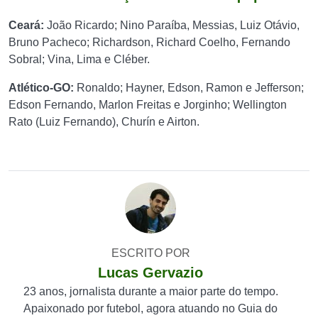
Ceará:
João Ricardo; Nino Paraíba, Messias, Luiz Otávio,
Bruno Pacheco; Richardson, Richard Coelho, Fernando
Sobral; Vina, Lima e Cléber.
Atlético-GO:
Ronaldo; Hayner, Edson, Ramon e Jefferson;
Edson Fernando, Marlon Freitas e Jorginho; Wellington
Rato (Luiz Fernando), Churín e Airton.
ESCRITO POR
Lucas Gervazio
23 anos, jornalista durante a maior parte do tempo.
Apaixonado por futebol, agora atuando no Guia do