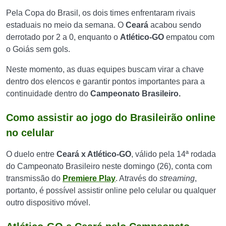
Pela Copa do Brasil, os dois times enfrentaram rivais
estaduais no meio da semana. O
Ceará
acabou sendo
derrotado por 2 a 0, enquanto o
Atlético-GO
empatou com
o Goiás sem gols.
Neste momento, as duas equipes buscam virar a chave
dentro dos elencos e garantir pontos importantes para a
continuidade dentro do
Campeonato Brasileiro.
Como assistir ao jogo do Brasileirão online
no celular
O duelo entre
Ceará x Atlético-GO
, válido pela 14ª rodada
do Campeonato Brasileiro neste domingo (26), conta com
transmissão do
Premiere Play
. Através do
streaming
,
portanto, é possível assistir online pelo celular ou qualquer
outro dispositivo móvel.