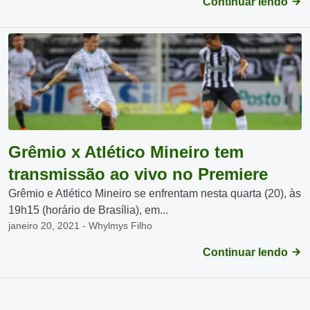
Continuar lendo
Grêmio x Atlético Mineiro tem
transmissão ao vivo no Premiere
Grêmio e Atlético Mineiro se enfrentam nesta quarta (20), às
19h15 (horário de Brasília), em...
janeiro 20, 2021 - Whylmys Filho
Continuar lendo