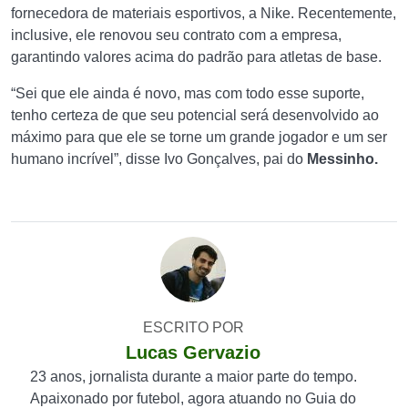
fornecedora de materiais esportivos, a Nike. Recentemente,
inclusive, ele renovou seu contrato com a empresa,
garantindo valores acima do padrão para atletas de base.
“Sei que ele ainda é novo, mas com todo esse suporte,
tenho certeza de que seu potencial será desenvolvido ao
máximo para que ele se torne um grande jogador e um ser
humano incrível”, disse Ivo Gonçalves, pai do
Messinho.
ESCRITO POR
Lucas Gervazio
23 anos, jornalista durante a maior parte do tempo.
Apaixonado por futebol, agora atuando no Guia do