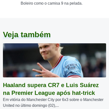
Boleiro como o camisa 9 na pelada.
Veja também
Haaland supera CR7 e Luis Suárez
na Premier League após hat-trick
Em vitória do Manchester City por 6x3 sobre o Manchester
United no último domingo (02),...