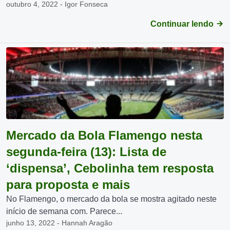
outubro 4, 2022 - Igor Fonseca
Continuar lendo
Mercado da Bola Flamengo nesta
segunda-feira (13): Lista de
‘dispensa’, Cebolinha tem resposta
para proposta e mais
No Flamengo, o mercado da bola se mostra agitado neste
início de semana com. Parece...
junho 13, 2022 - Hannah Aragão