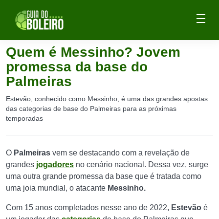
Quem é Messinho? Jovem
promessa da base do
Palmeiras
Estevão, conhecido como Messinho, é uma das grandes apostas
das categorias de base do Palmeiras para as próximas
temporadas
O
Palmeiras
vem se destacando com a revelação de
grandes
jogadores
no cenário nacional. Dessa vez, surge
uma outra grande promessa da base que é tratada como
uma joia mundial, o atacante
Messinho.
Com 15 anos completados nesse ano de 2022,
Estevão
é