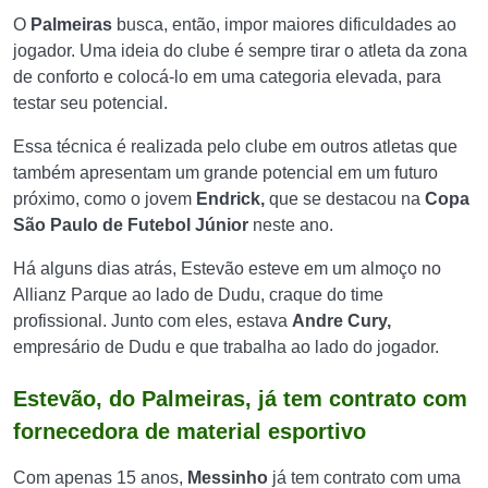
O
Palmeiras
busca, então, impor maiores dificuldades ao
jogador. Uma ideia do clube é sempre tirar o atleta da zona
de conforto e colocá-lo em uma categoria elevada, para
testar seu potencial.
Essa técnica é realizada pelo clube em outros atletas que
também apresentam um grande potencial em um futuro
próximo, como o jovem
Endrick,
que se destacou na
Copa
São Paulo de
Futebol Júnior
neste ano.
Há alguns dias atrás, Estevão esteve em um almoço no
Allianz Parque ao lado de Dudu, craque do time
profissional. Junto com eles, estava
Andre Cury,
empresário de Dudu e que trabalha ao lado do jogador.
Estevão, do Palmeiras, já tem contrato com
fornecedora de material esportivo
Com apenas 15 anos,
Messinho
já tem contrato com uma