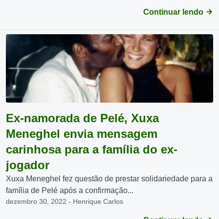
Continuar lendo
Ex-namorada de Pelé, Xuxa
Meneghel envia mensagem
carinhosa para a família do ex-
jogador
Xuxa Meneghel fez questão de prestar solidariedade para a
família de Pelé após a confirmação...
dezembro 30, 2022 - Henrique Carlos