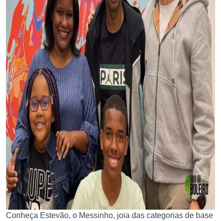
Conheça Estevão, o Messinho, joia das categorias de base