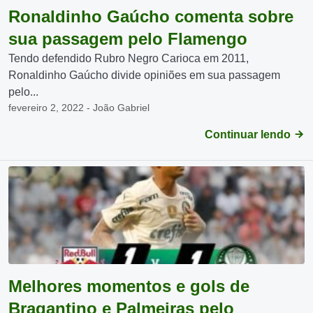
Ronaldinho Gaúcho comenta sobre
sua passagem pelo Flamengo
Tendo defendido Rubro Negro Carioca em 2011,
Ronaldinho Gaúcho divide opiniões em sua passagem
pelo...
fevereiro 2, 2022 - João Gabriel
Continuar lendo
Melhores momentos e gols de
Bragantino e Palmeiras pelo