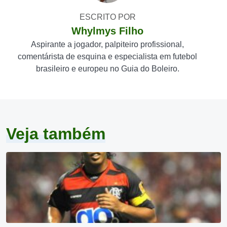
ESCRITO POR
Whylmys Filho
Aspirante a jogador, palpiteiro profissional,
comentárista de esquina e especialista em futebol
brasileiro e europeu no Guia do Boleiro.
Veja também