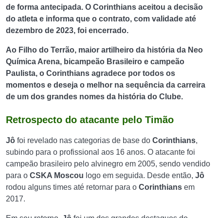
de forma antecipada. O Corinthians aceitou a decisão
do atleta e informa que o contrato, com validade até
dezembro de 2023, foi encerrado.
Ao Filho do Terrão, maior artilheiro da história da Neo
Química Arena, bicampeão Brasileiro e campeão
Paulista, o Corinthians agradece por todos os
momentos e deseja o melhor na sequência da carreira
de um dos grandes nomes da história do Clube.
Retrospecto do atacante pelo Timão
Jô
foi revelado nas categorias de base do
Corinthians
,
subindo para o profissional aos 16 anos. O atacante foi
campeão brasileiro pelo alvinegro em 2005, sendo vendido
para o
CSKA Moscou
logo em seguida. Desde então,
Jô
rodou alguns times até retornar para o
Corinthians
em
2017.