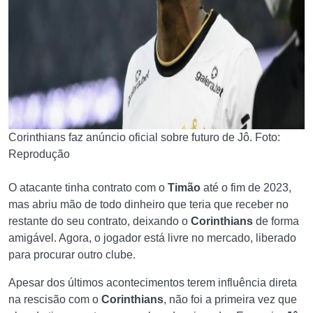
Corinthians faz anúncio oficial sobre futuro de Jô. Foto:
Reprodução
O atacante tinha contrato com o
Timão
até o fim de 2023,
mas abriu mão de todo dinheiro que teria que receber no
restante do seu contrato, deixando o
Corinthians
de forma
amigável. Agora, o jogador está livre no mercado, liberado
para procurar outro clube.
Apesar dos últimos acontecimentos terem influência direta
na rescisão com o
Corinthians
, não foi a primeira vez que