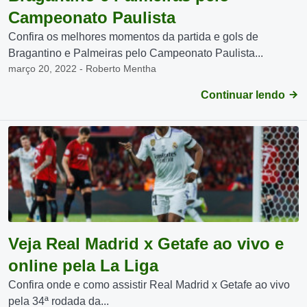
Campeonato Paulista
Confira os melhores momentos da partida e gols de
Bragantino e Palmeiras pelo Campeonato Paulista...
março 20, 2022 - Roberto Mentha
Continuar lendo
Veja Real Madrid x Getafe ao vivo e
online pela La Liga
Confira onde e como assistir Real Madrid x Getafe ao vivo
pela 34ª rodada da...