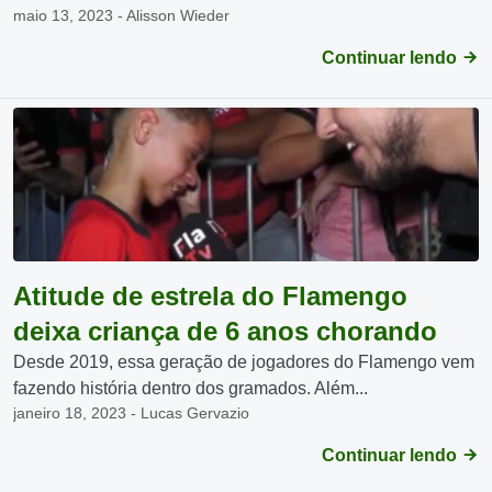
maio 13, 2023 - Alisson Wieder
Continuar lendo
Atitude de estrela do Flamengo
deixa criança de 6 anos chorando
Desde 2019, essa geração de jogadores do Flamengo vem
fazendo história dentro dos gramados. Além...
janeiro 18, 2023 - Lucas Gervazio
Continuar lendo