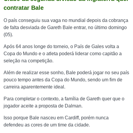
contratar Bale
O país conseguiu sua vaga no mundial depois da cobrança
de falta desviada de Gareth Bale entrar, no último domingo
(05).
Após 64 anos longe do torneio, o País de Gales volta a
Copa do Mundo e o atleta poderá liderar como capitão a
seleção na competição.
Além de realizar esse sonho, Bale poderá jogar no seu país
pouco tempo antes da Copa do Mundo, sendo um fim de
carreira aparentemente ideal.
Para completar o contexto, a família de Gareth quer que o
jogador aceite a proposta de Dalman.
Isso porque Bale nasceu em Cardiff, porém nunca
defendeu as cores de um time da cidade.