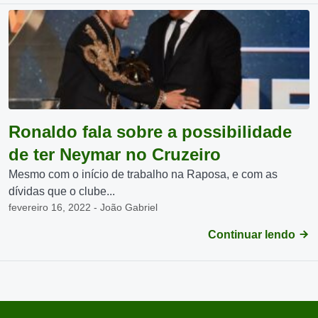
Ronaldo fala sobre a possibilidade
de ter Neymar no Cruzeiro
Mesmo com o início de trabalho na Raposa, e com as
dívidas que o clube...
fevereiro 16, 2022 - João Gabriel
Continuar lendo