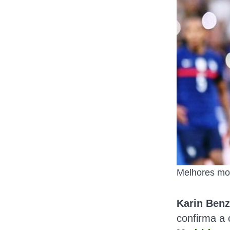
Melhores mo
Karin Ben
confirma a 