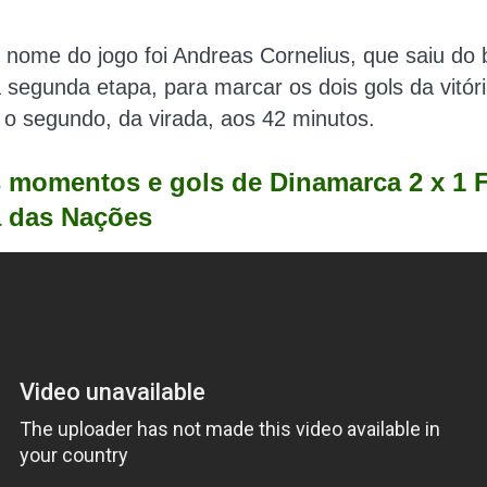
 nome do jogo foi
Andreas Cornelius, que saiu do
 segunda etapa, para marcar os dois gols da vitór
o segundo, da virada, aos 42 minutos.
 momentos e gols de Dinamarca 2 x 1 
a das Nações