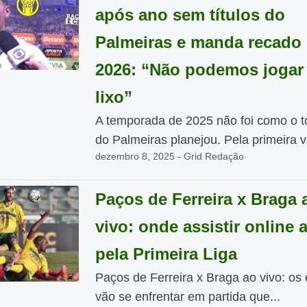
após ano sem títulos do
Palmeiras e manda recado 
2026: “Não podemos jogar
lixo”
A temporada de 2025 não foi como o t
do Palmeiras planejou. Pela primeira v
dezembro 8, 2025 - Grid Redação
Paços de Ferreira x Braga 
vivo: onde assistir online 
pela Primeira Liga
Paços de Ferreira x Braga ao vivo: os
vão se enfrentar em partida que...