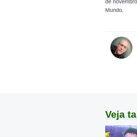
de novembro
Mundo.
Veja 