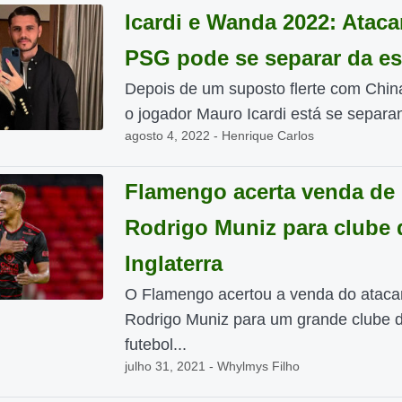
Icardi e Wanda 2022: Ataca
PSG pode se separar da e
Depois de um suposto flerte com Chin
o jogador Mauro Icardi está se separan
agosto 4, 2022 - Henrique Carlos
Flamengo acerta venda de
Rodrigo Muniz para clube 
Inglaterra
O Flamengo acertou a venda do ataca
Rodrigo Muniz para um grande clube 
futebol...
julho 31, 2021 - Whylmys Filho