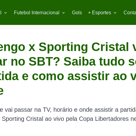
l
Futebol Internacional
Gols
+ Esportes
Conta
ngo x Sporting Cristal 
r no SBT? Saiba tudo 
tida e como assistir ao 
e
e vai passar na TV, horário e onde assistir a partid
Sporting Cristal ao vivo pela Copa Libertadores ne