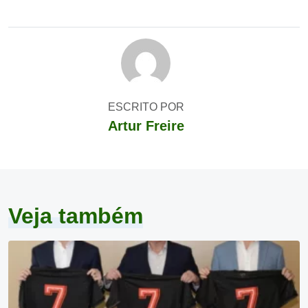
ESCRITO POR
Artur Freire
Veja também