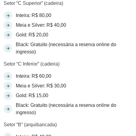
Setor “C Superior” (cadeira)
Inteira: R$ 80,00
Meia e Silver: R$ 40,00
Gold: R$ 20,00
Black: Gratuito (necessária a reserva online do
ingresso)
Setor “C Inferior” (cadeira)
Inteira: R$ 60,00
Meia e Silver: R$ 30,00
Gold: R$ 15,00
Black: Gratuito (necessária a reserva online do
ingresso)
Setor “B” (arquibancada)