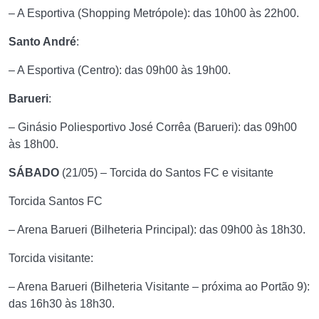
– A Esportiva (Shopping Metrópole): das 10h00 às 22h00.
Santo André
:
– A Esportiva (Centro): das 09h00 às 19h00.
Barueri
:
– Ginásio Poliesportivo José Corrêa (Barueri): das 09h00
às 18h00.
SÁBADO
(21/05) – Torcida do Santos FC e visitante
Torcida Santos FC
– Arena Barueri (Bilheteria Principal): das 09h00 às 18h30.
Torcida visitante:
– Arena Barueri (Bilheteria Visitante – próxima ao Portão 9):
das 16h30 às 18h30.