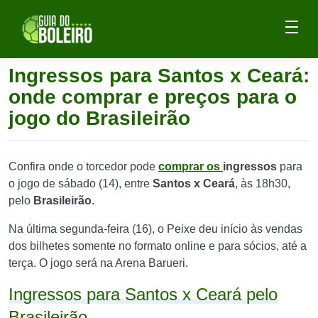
Ingressos para Santos x Ceará:
onde comprar e preços para o
jogo do Brasileirão
Confira onde o torcedor pode
comprar os
ingressos
para
o jogo de sábado (14), entre
Santos x Ceará
, às 18h30,
pelo
Brasileirão
.
Na última segunda-feira (16), o Peixe deu início às vendas
dos bilhetes somente no formato online e para sócios, até a
terça. O jogo será na Arena Barueri.
Ingressos para Santos x Ceará pelo
Brasileirão