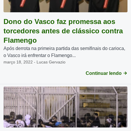
Dono do Vasco faz promessa aos
torcedores antes de clássico contra
Flamengo
Após derrota na primeira partida das semifinais do carioca,
o Vasco irá enfrentar o Flamengo...
março 18, 2022 - Lucas Gervazio
Continuar lendo