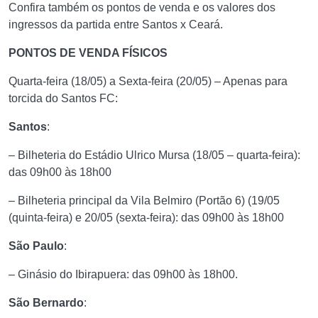
Confira também os pontos de venda e os valores dos
ingressos da partida entre Santos x Ceará.
PONTOS DE VENDA FÍSICOS
Quarta-feira (18/05) a Sexta-feira (20/05) – Apenas para
torcida do Santos FC:
Santos
:
– Bilheteria do Estádio Ulrico Mursa (18/05 – quarta-feira):
das 09h00 às 18h00
– Bilheteria principal da Vila Belmiro (Portão 6) (19/05
(quinta-feira) e 20/05 (sexta-feira): das 09h00 às 18h00
São Paulo
:
– Ginásio do Ibirapuera: das 09h00 às 18h00.
São Bernardo
: