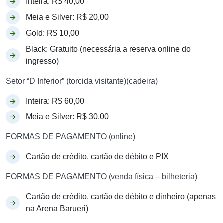
Inteira: R$ 40,00
Meia e Silver: R$ 20,00
Gold: R$ 10,00
Black: Gratuito (necessária a reserva online do
ingresso)
Setor “D Inferior” (torcida visitante)(cadeira)
Inteira: R$ 60,00
Meia e Silver: R$ 30,00
FORMAS DE PAGAMENTO (online)
Cartão de crédito, cartão de débito e PIX
FORMAS DE PAGAMENTO (venda física – bilheteria)
Cartão de crédito, cartão de débito e dinheiro (apenas
na Arena Barueri)