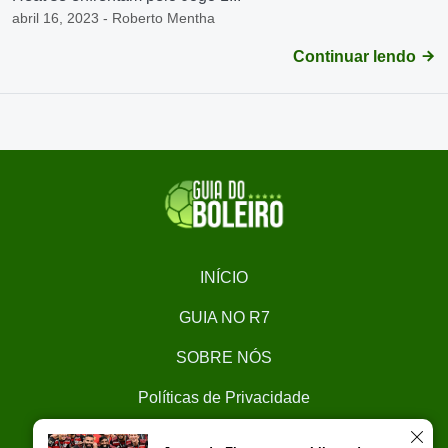
abril 16, 2023 - Roberto Mentha
Continuar lendo
INÍCIO
GUIA NO R7
SOBRE NÓS
Políticas de Privacidade
CONTATO