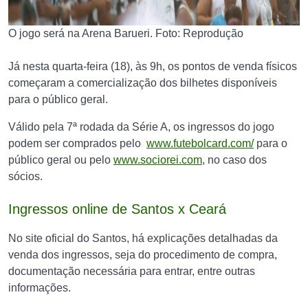
O jogo será na Arena Barueri. Foto: Reprodução
Já nesta quarta-feira (18), às 9h, os pontos de venda físicos
começaram a comercialização dos bilhetes disponíveis
para o público geral.
Válido pela 7ª rodada da Série A, os ingressos do jogo
podem ser comprados pelo
www.futebolcard.com/
para o
público geral ou pelo
www.sociorei.com
, no caso dos
sócios.
Ingressos online de Santos x Ceará
No site oficial do Santos, há explicações detalhadas da
venda dos ingressos, seja do procedimento de compra,
documentação necessária para entrar, entre outras
informações.