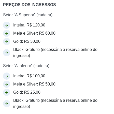
PREÇOS DOS INGRESSOS
Setor “A Superior” (cadeira)
Inteira: R$ 120,00
Meia e Silver: R$ 60,00
Gold: R$ 30,00
Black: Gratuito (necessária a reserva online do
ingresso)
Setor “A Inferior” (cadeira)
Inteira: R$ 100,00
Meia e Silver: R$ 50,00
Gold: R$ 25,00
Black: Gratuito (necessária a reserva online do
ingresso)