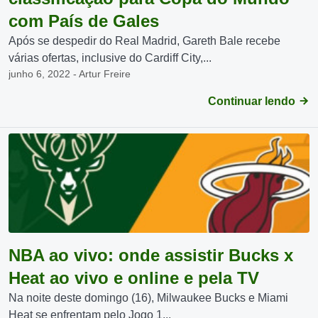
com País de Gales
Após se despedir do Real Madrid, Gareth Bale recebe
várias ofertas, inclusive do Cardiff City,...
junho 6, 2022 - Artur Freire
Continuar lendo
NBA ao vivo: onde assistir Bucks x
Heat ao vivo e online e pela TV
Na noite deste domingo (16), Milwaukee Bucks e Miami
Heat se enfrentam pelo Jogo 1...