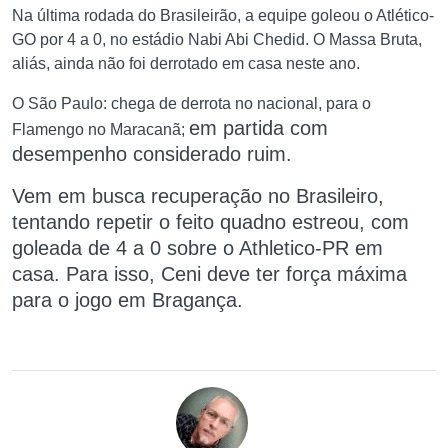
Na última rodada do Brasileirão, a equipe goleou o Atlético-
GO por 4 a 0, no estádio Nabi Abi Chedid. O Massa Bruta,
aliás, ainda não foi derrotado em casa neste ano.
O São Paulo: chega de derrota no nacional, para o
em partida com
Flamengo no Maracanã;
desempenho considerado ruim.
Vem em
busca recuperação no Brasileiro,
tentando repetir o feito quadno estreou, com
goleada de 4 a 0 sobre o Athletico-PR em
casa. Para isso, Ceni deve ter força máxima
para o jogo em Bragança.