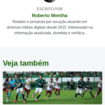
ESCRITO POR
Roberto Mentha
Redator e jornalista por vocação atuando em
diversas mídias digitais desde 2015. Interessado na
informação atualizada, divertida e verídica.
Veja também