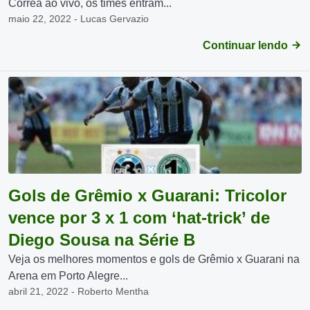
Corrêa ao vivo, os times entram...
maio 22, 2022 - Lucas Gervazio
Continuar lendo
Gols de Grêmio x Guarani: Tricolor
vence por 3 x 1 com ‘hat-trick’ de
Diego Sousa na Série B
Veja os melhores momentos e gols de Grêmio x Guarani na
Arena em Porto Alegre...
abril 21, 2022 - Roberto Mentha