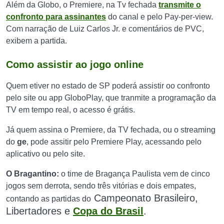
Além da Globo, o Premiere, na Tv fechada
transmite o
confronto para assinantes
do canal e pelo Pay-per-view.
Com narração de Luiz Carlos Jr. e comentários de PVC,
exibem a partida.
Como assistir ao jogo online
Quem etiver no estado de SP poderá assistir oo confronto
pelo site ou app GloboPlay, que tranmite a programação da
TV em tempo real, o acesso é grátis.
Já quem assina o Premiere, da TV fechada, ou o streaming
do
ge
, pode assitir pelo Premiere Play, acessando pelo
aplicativo ou pelo site.
O Bragantino:
o time de Bragança Paulista vem de cinco
jogos sem derrota, sendo três vitórias e dois empates,
Campeonato
Brasileiro,
contando as partidas do
Libertadores e
Copa do Brasil
.