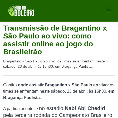
Transmissão de Bragantino x
São Paulo ao vivo: como
assistir online ao jogo do
Brasileirão
Bragantino x São Paulo ao vivo: os times se enfrentam neste
sábado, 23 de abril, às 16h30, em Bragança Paulista.
Confira
onde assistir Bragantino x São Paulo ao vivo
: os
times se enfrentam neste sábado, 23 de abril, às 16h30,
em
Bragança Paulista
.
no estádio
Nabi Abi Chedid
,
A partida acontece
pela terceira rodada do Campeonato Brasileiro