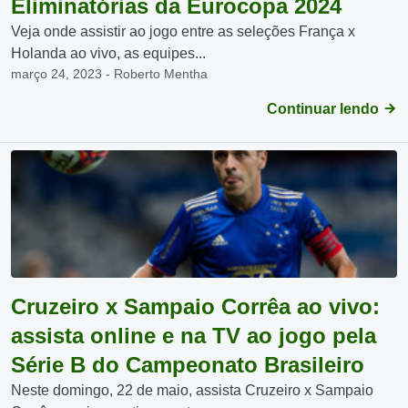
Eliminatórias da Eurocopa 2024
Veja onde assistir ao jogo entre as seleções França x
Holanda ao vivo, as equipes...
março 24, 2023 - Roberto Mentha
Continuar lendo
Cruzeiro x Sampaio Corrêa ao vivo:
assista online e na TV ao jogo pela
Série B do Campeonato Brasileiro
Neste domingo, 22 de maio, assista Cruzeiro x Sampaio