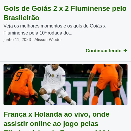
Gols de Goiás 2 x 2 Fluminense pelo
Brasileirão
Veja os melhores momentos e os gols de Goiás x
Fluminense pela 10ª rodada do...
junho 11, 2023 - Alisson Wieder
Continuar lendo
França x Holanda ao vivo, onde
assistir online ao jogo pelas