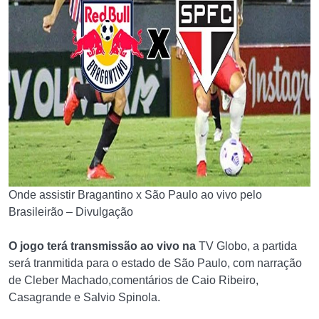
Onde assistir Bragantino x São Paulo ao vivo pelo
Brasileirão – Divulgação
O jogo terá transmissão ao vivo na
TV Globo, a partida
será tranmitida para o estado de São Paulo, com narração
de Cleber Machado,comentários de Caio Ribeiro,
Casagrande e Salvio Spinola.