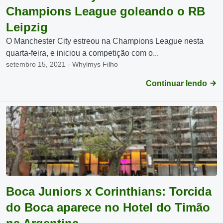
Champions League goleando o RB
Leipzig
O Manchester City estreou na Champions League nesta
quarta-feira, e iniciou a competição com o...
setembro 15, 2021 - Whylmys Filho
Continuar lendo
Boca Juniors x Corinthians: Torcida
do Boca aparece no Hotel do Timão