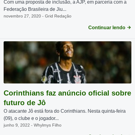
Com uma proposta de inclusão, a AJP, em parceria com a
Federação Brasileira de Jiu...
novembro 27, 2020 - Grid Redação
Continuar lendo
Corinthians faz anúncio oficial sobre
futuro de Jô
O atacante Jô está fora do Corinthians. Nesta quinta-feira
(09), o clube e o jogador...
junho 9, 2022 - Whylmys Filho