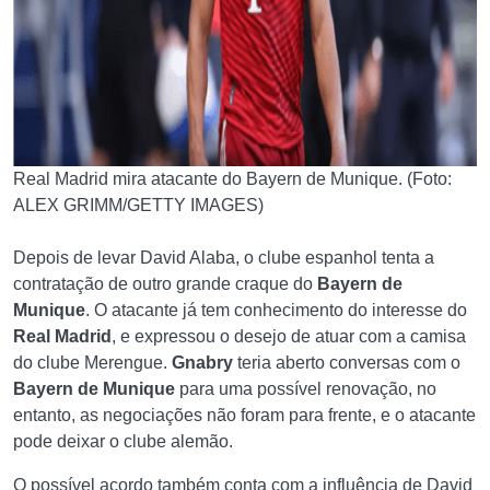
Real Madrid mira atacante do Bayern de Munique. (Foto:
ALEX GRIMM/GETTY IMAGES)
Depois de levar David Alaba, o clube espanhol tenta a
contratação de outro grande craque do
Bayern de
Munique
. O atacante já tem conhecimento do interesse do
Real Madrid
, e expressou o desejo de atuar com a camisa
do clube Merengue.
Gnabry
teria aberto conversas com o
Bayern de Munique
para uma possível renovação, no
entanto, as negociações não foram para frente, e o atacante
pode deixar o clube alemão.
O possível acordo também conta com a influência de David