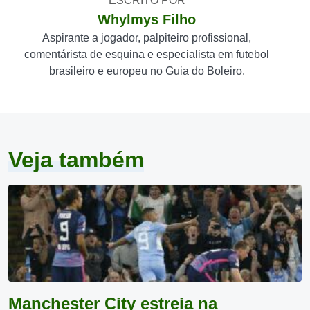
ESCRITO POR
Whylmys Filho
Aspirante a jogador, palpiteiro profissional,
comentárista de esquina e especialista em futebol
brasileiro e europeu no Guia do Boleiro.
Veja também
Manchester City estreia na