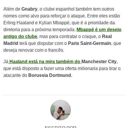
Além de
Gnabry
, o clube espanhol
também tem outros
nomes como alvo para reforçar o ataque. Entre eles estão
Erling Haaland e Kylian Mbappé, que é a prioridade da
diretoria para a próxima temporada.
Mbappé é um desejo
antigo do clube
, mas para contratar o craque, o
Real
Madrid
terá que disputar com o
Paris Saint-Germain
, que
deseja renovar com o francês.
Já
Haaland está na mira também do
Manchester City
,
que está disposto a fazer uma oferta milionaria para tirar o
atacante do
Borussia Dortmund
.