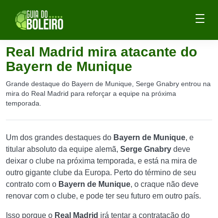
Real Madrid mira atacante do
Bayern de Munique
Grande destaque do Bayern de Munique, Serge Gnabry entrou na
mira do Real Madrid para reforçar a equipe na próxima
temporada.
Um dos grandes destaques do
Bayern de Munique
, e
titular absoluto da equipe alemã,
Serge Gnabry
deve
deixar o clube na próxima temporada, e está na mira de
outro gigante clube da Europa. Perto do término de seu
contrato com o
Bayern de Munique
, o craque não deve
renovar com o clube, e pode ter seu futuro em outro país.
Isso porque o
Real Madrid
irá tentar a contratação do