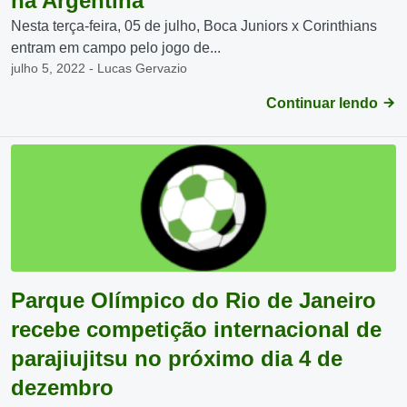
na Argentina
Nesta terça-feira, 05 de julho, Boca Juniors x Corinthians
entram em campo pelo jogo de...
julho 5, 2022 - Lucas Gervazio
Continuar lendo
Parque Olímpico do Rio de Janeiro
recebe competição internacional de
parajiujitsu no próximo dia 4 de
dezembro