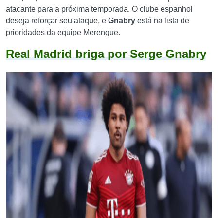
atacante para a próxima temporada. O clube espanhol
deseja reforçar seu ataque, e
Gnabry
está na lista de
prioridades da equipe Merengue.
Real Madrid briga por Serge Gnabry