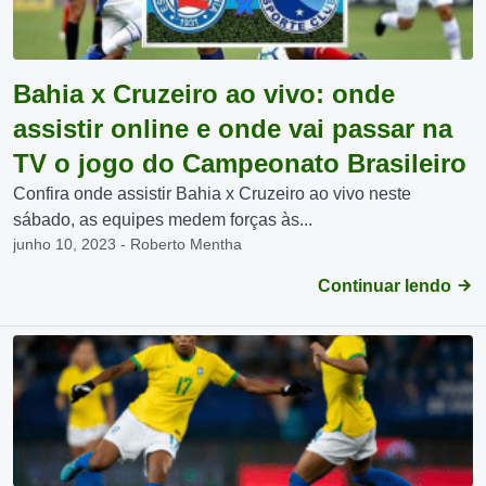
Bahia x Cruzeiro ao vivo: onde
assistir online e onde vai passar na
TV o jogo do Campeonato Brasileiro
Confira onde assistir Bahia x Cruzeiro ao vivo neste
sábado, as equipes medem forças às...
junho 10, 2023 - Roberto Mentha
Continuar lendo