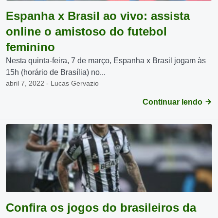
Espanha x Brasil ao vivo: assista
online o amistoso do futebol
feminino
Nesta quinta-feira, 7 de março, Espanha x Brasil jogam às
15h (horário de Brasília) no...
abril 7, 2022 - Lucas Gervazio
Continuar lendo
Confira os jogos do brasileiros da