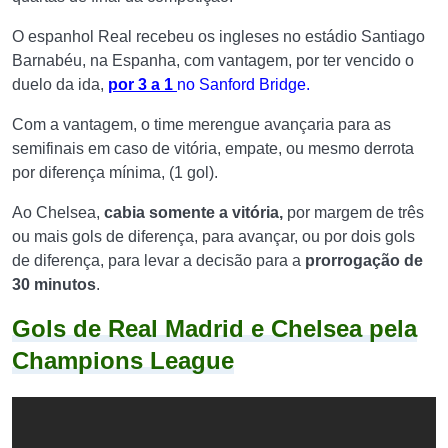
O espanhol Real recebeu os ingleses no estádio Santiago
Barnabéu, na Espanha, com vantagem, por ter vencido o
duelo da ida,
por 3 a 1
no Sanford Bridge.
Com a vantagem, o time merengue avançaria para as
semifinais em caso de vitória, empate, ou mesmo derrota
por diferença mínima, (1 gol).
Ao Chelsea,
cabia somente a vitória,
por margem de três
ou mais gols de diferença, para avançar, ou por dois gols
de diferença, para levar a decisão para a
prorrogação de
30 minutos
.
Gols de Real Madrid e Chelsea pela
Champions League