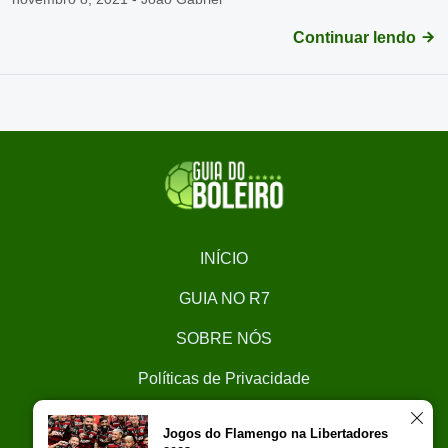
Continuar lendo
INÍCIO
GUIA NO R7
SOBRE NÓS
Políticas de Privacidade
CONTATO
Jogos do Flamengo na Libertadores