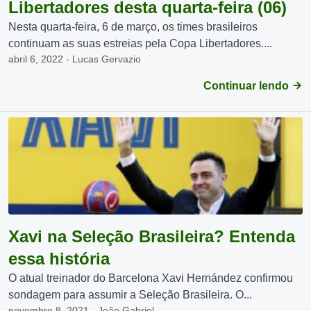
Libertadores desta quarta-feira (06)
Nesta quarta-feira, 6 de março, os times brasileiros
continuam as suas estreias pela Copa Libertadores....
abril 6, 2022 - Lucas Gervazio
Continuar lendo
Xavi na Seleção Brasileira? Entenda
essa história
O atual treinador do Barcelona Xavi Hernández confirmou
sondagem para assumir a Seleção Brasileira. O...
novembro 8, 2021 - João Gabriel