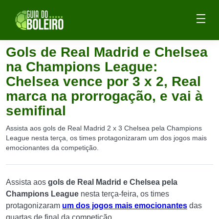
Gols de Real Madrid e Chelsea
na Champions League:
Chelsea vence por 3 x 2, Real
marca na prorrogação, e vai à
semifinal
Assista aos gols de Real Madrid 2 x 3 Chelsea pela Champions
League nesta terça, os times protagonizaram um dos jogos mais
emocionantes da competição.
Assista aos
gols de Real Madrid e Chelsea pela
Champions League
nesta terça-feira, os times
protagonizaram
um dos jogos mais emocionantes
das
quartas de final da competição.