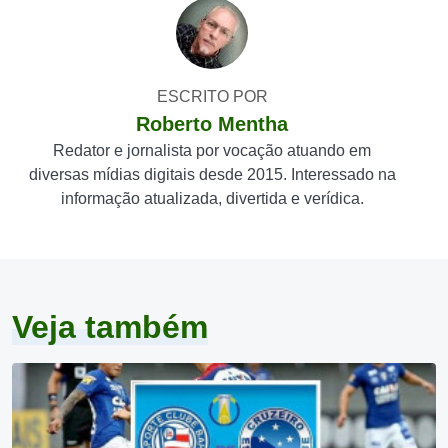
ESCRITO POR
Roberto Mentha
Redator e jornalista por vocação atuando em
diversas mídias digitais desde 2015. Interessado na
informação atualizada, divertida e verídica.
Veja também