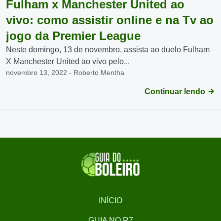
Fulham x Manchester United ao
vivo: como assistir online e na Tv ao
jogo da Premier League
Neste domingo, 13 de novembro, assista ao duelo Fulham
X Manchester United ao vivo pelo...
novembro 13, 2022 - Roberto Mentha
Continuar lendo
INÍCIO
GUIA NO R7