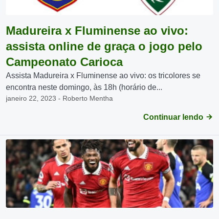
Madureira x Fluminense ao vivo:
assista online de graça o jogo pelo
Campeonato Carioca
Assista Madureira x Fluminense ao vivo: os tricolores se
encontra neste domingo, às 18h (horário de...
janeiro 22, 2023 - Roberto Mentha
Continuar lendo