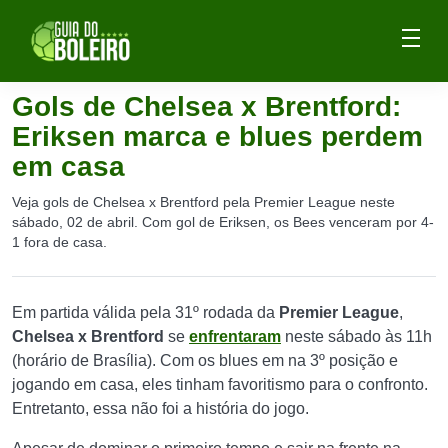
Gols de Chelsea x Brentford:
Eriksen marca e blues perdem
em casa
Veja gols de Chelsea x Brentford pela Premier League neste
sábado, 02 de abril. Com gol de Eriksen, os Bees venceram por 4-
1 fora de casa.
Em partida válida pela 31º rodada da
Premier League
,
Chelsea x Brentford
se
enfrentaram
neste sábado às 11h
(horário de Brasília). Com os blues em na 3º posição e
jogando em casa, eles tinham favoritismo para o confronto.
Entretanto, essa não foi a história do jogo.