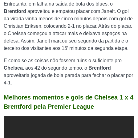
Entretanto, em falha na saída de bola dos blues, o
Brentford
aproveitou e empatou placar com
Janelt. O gol
da virada vinha menos de cinco minutos depois com gol de
Christian Eriksen, colocando 2-1 no placar. Atrás do placar,
o Chelsea começou a atacar mais e deixava espaços na
defesa. Assim, Janelt marcou seu segundo da partida e o
terceiro dos visitantes aos 15′ minutos da segunda etapa.
E como se as coisas não fossem ruins o suficiente pro
Chelsea
, aos 42 do segundo tempo, o
Brentford
aproveitaria jogada de bola parada para fechar o placar por
4-1.
Melhores momentos e gols de Chelsea 1 x 4
Brentford
pela Premier League