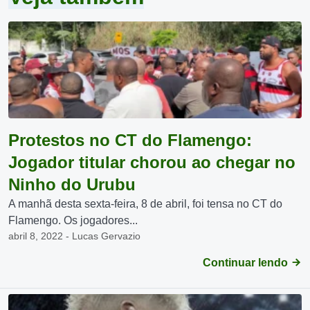
Protestos no CT do Flamengo:
Jogador titular chorou ao chegar no
Ninho do Urubu
A manhã desta sexta-feira, 8 de abril, foi tensa no CT do
Flamengo. Os jogadores...
abril 8, 2022 - Lucas Gervazio
Continuar lendo