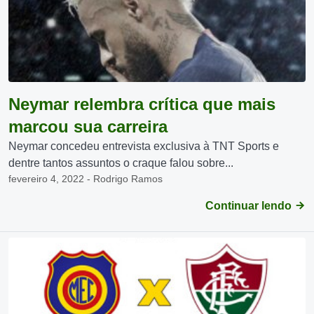
Neymar relembra crítica que mais
marcou sua carreira
Neymar concedeu entrevista exclusiva à TNT Sports e
dentre tantos assuntos o craque falou sobre...
fevereiro 4, 2022 - Rodrigo Ramos
Continuar lendo