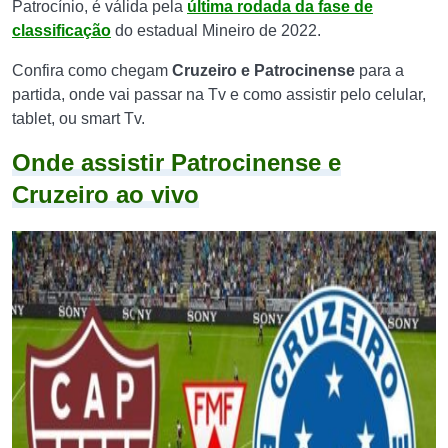
Patrocínio, é válida pela
última rodada da fase de
classificação
do estadual Mineiro de 2022.
Confira como chegam
Cruzeiro e Patrocinense
para a
partida, onde vai passar na Tv e como assistir pelo celular,
tablet, ou smart Tv.
Onde assistir Patrocinense e
Cruzeiro ao vivo