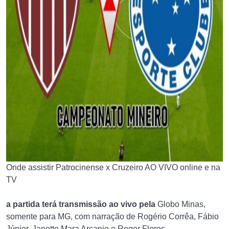
Onde assistir Patrocinense x Cruzeiro AO VIVO online e na
TV
a partida terá transmissão ao vivo pela
Globo Minas,
somente para MG, com narração de Rogério Corrêa, Fábio
Júnior, Janette Mara Arcanjo e Roger Flores