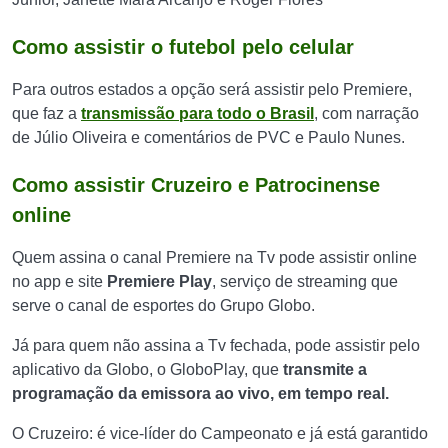
Como assistir o futebol pelo celular
Para outros estados a opção será assistir pelo Premiere,
que faz a
transmissão para todo o Brasil
, com narração
de Júlio Oliveira e comentários de PVC e Paulo Nunes.
Como assistir Cruzeiro e Patrocinense
online
Quem assina o canal Premiere na Tv pode assistir online
no app e site
Premiere Play
, serviço de streaming que
serve o canal de esportes do Grupo Globo.
Já para quem não assina a Tv fechada, pode assistir pelo
aplicativo da Globo, o GloboPlay, que
transmite a
programação da emissora ao vivo, em tempo real.
O Cruzeiro: é vice-líder do Campeonato e já está garantido