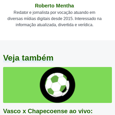
Roberto Mentha
Redator e jornalista por vocação atuando em
diversas mídias digitais desde 2015. Interessado na
informação atualizada, divertida e verídica.
Veja também
Vasco x Chapecoense ao vivo: