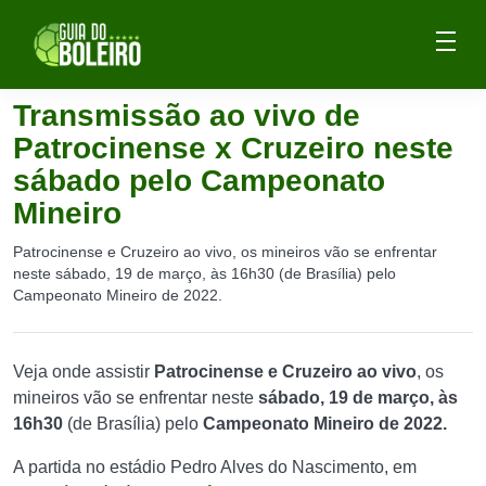
Transmissão ao vivo de
Patrocinense x Cruzeiro neste
sábado pelo Campeonato
Mineiro
Patrocinense e Cruzeiro ao vivo, os mineiros vão se enfrentar
neste sábado, 19 de março, às 16h30 (de Brasília) pelo
Campeonato Mineiro de 2022.
Veja onde assistir
Patrocinense e Cruzeiro ao vivo
, os
mineiros vão se enfrentar neste
sábado, 19 de março, às
16h30
(de Brasília) pelo
Campeonato Mineiro de 2022.
A partida no estádio Pedro Alves do Nascimento, em