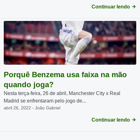
Continuar lendo
Porquê Benzema usa faixa na mão
quando joga?
Nesta terça-feira, 26 de abril, Manchester City x Real
Madrid se enfrentaram pelo jogo de...
abril 26, 2022 - João Gabriel
Continuar lendo