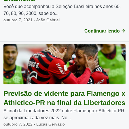
Você que acompanhou a Seleção Brasileira nos anos 60,
70, 80, 90, 2000, sabe do...
outubro 7, 2021 - João Gabriel
Continuar lendo
Previsão de vidente para Flamengo x
Athletico-PR na final da Libertadores
A final da Libertadores 2022 entre Flamengo x Athletico-PR
se aproxima cada vez mais. No...
outubro 7, 2022 - Lucas Gervazio