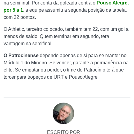
na semifinal. Por conta da goleada contra o
Pouso Alegre,
por 5 a 1
, a equipe assumiu a segunda posição da tabela,
com 22 pontos.
O Athletic, terceiro colocado, também tem 22, com um gol a
menos de saldo. Quem terminar em segundo, terá
vantagem na semifinal.
O Patrocinense
depende apenas de si para se manter no
Módulo 1 do Mineiro. Se vencer, garante a permanência na
elite. Se empatar ou perder, o time de Patrocínio terá que
torcer para tropeços de URT e Pouso Alegre
ESCRITO POR