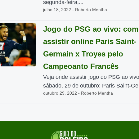
segunda-feira,...
julho 18, 2022 - Roberto Mentha
Jogo do PSG ao vivo: com
assistir online Paris Saint-
Germain x Troyes pelo
Campeoanto Francês
Veja onde assistir jogo do PSG ao viv
sábado, 29 de outubro: Paris Saint-Ge
outubro 29, 2022 - Roberto Mentha