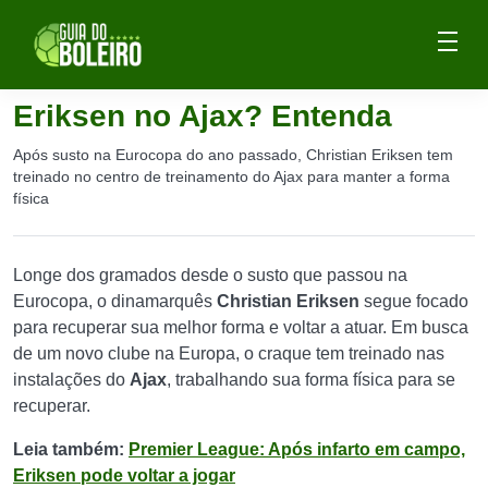
Eriksen no Ajax? Entenda
Após susto na Eurocopa do ano passado, Christian Eriksen tem
treinado no centro de treinamento do Ajax para manter a forma
física
Longe dos gramados desde o susto que passou na
Eurocopa, o dinamarquês
Christian Eriksen
segue focado
para recuperar sua melhor forma e voltar a atuar. Em busca
de um novo clube na Europa, o craque tem treinado nas
instalações do
Ajax
, trabalhando sua forma física para se
recuperar.
Leia também:
Premier League: Após infarto em campo,
Eriksen pode voltar a jogar