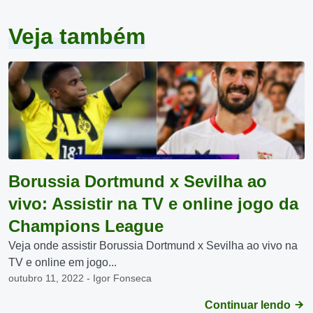
Veja também
Borussia Dortmund x Sevilha ao
vivo: Assistir na TV e online jogo da
Champions League
Veja onde assistir Borussia Dortmund x Sevilha ao vivo na
TV e online em jogo...
outubro 11, 2022 - Igor Fonseca
Continuar lendo