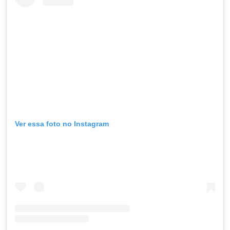
Ver essa foto no Instagram