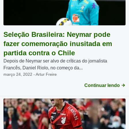
Seleção Brasileira: Neymar pode
fazer comemoração inusitada em
partida contra o Chile
Depois de Neymar ser alvo de críticas do jornalista
Francês, Daniel Riolo, no começo da...
março 24, 2022 - Artur Freire
Continuar lendo