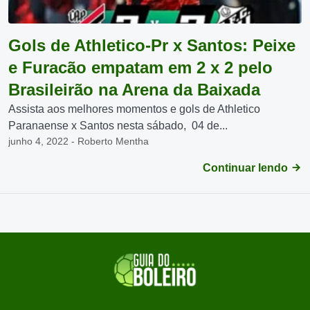
Gols de Athletico-Pr x Santos: Peixe
e Furacão empatam em 2 x 2 pelo
Brasileirão na Arena da Baixada
Assista aos melhores momentos e gols de Athletico
Paranaense x Santos nesta sábado, 04 de...
junho 4, 2022 - Roberto Mentha
Continuar lendo