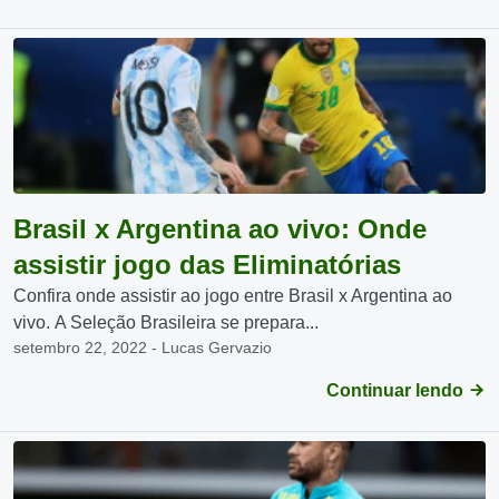
Brasil x Argentina ao vivo: Onde
assistir jogo das Eliminatórias
Confira onde assistir ao jogo entre Brasil x Argentina ao
vivo. A Seleção Brasileira se prepara...
setembro 22, 2022 - Lucas Gervazio
Continuar lendo