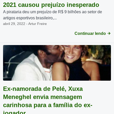
2021 causou prejuízo inesperado
A pirataria deu um prejuízo de R$ 9 bilhões ao setor de
artigos esportivos brasileiro,...
abril 29, 2022 - Artur Freire
Continuar lendo
Ex-namorada de Pelé, Xuxa
Meneghel envia mensagem
carinhosa para a família do ex-
jogador