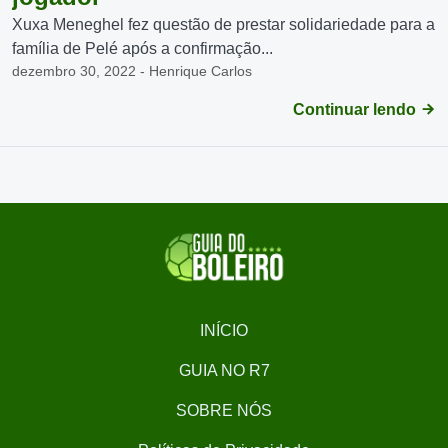
Xuxa Meneghel fez questão de prestar solidariedade para a
família de Pelé após a confirmação...
dezembro 30, 2022 - Henrique Carlos
Continuar lendo
INÍCIO
GUIA NO R7
SOBRE NÓS