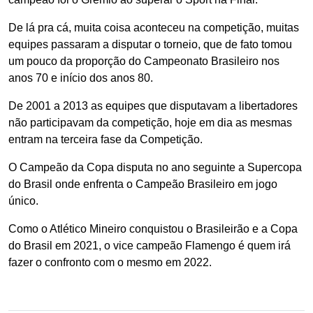
De lá pra cá, muita coisa aconteceu na competição, muitas
equipes passaram a disputar o torneio, que de fato tomou
um pouco da proporção do Campeonato Brasileiro nos
anos 70 e início dos anos 80.
De 2001 a 2013 as equipes que disputavam a libertadores
não participavam da competição, hoje em dia as mesmas
entram na terceira fase da Competição.
O Campeão da Copa disputa no ano seguinte a Supercopa
do Brasil onde enfrenta o Campeão Brasileiro em jogo
único.
Como o Atlético Mineiro conquistou o Brasileirão e a Copa
do Brasil em 2021, o vice campeão Flamengo é quem irá
fazer o confronto com o mesmo em 2022.