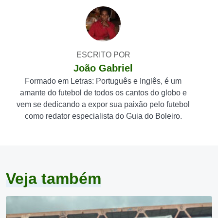
ESCRITO POR
João Gabriel
Formado em Letras: Português e Inglês, é um
amante do futebol de todos os cantos do globo e
vem se dedicando a expor sua paixão pelo futebol
como redator especialista do Guia do Boleiro.
Veja também