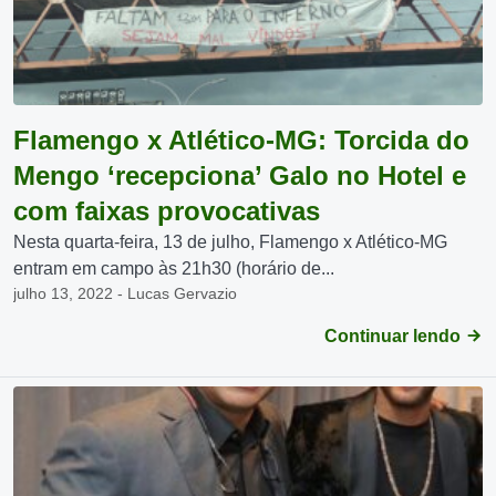
Flamengo x Atlético-MG: Torcida do
Mengo ‘recepciona’ Galo no Hotel e
com faixas provocativas
Nesta quarta-feira, 13 de julho, Flamengo x Atlético-MG
entram em campo às 21h30 (horário de...
julho 13, 2022 - Lucas Gervazio
Continuar lendo