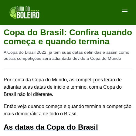
Copa do Brasil: Confira quando
começa e quando termina
A Copa do Brasil 2022, já tem suas datas definidas e assim como
outras competições será adiantada devido a Copa do Mundo
Por conta da Copa do Mundo, as competições terão de
adiantar suas datas de início e termino, com a Copa do
Brasil não foi diferente.
Então veja quando começa e quando termina a competição
mais democrática de todo o Brasil.
As datas da Copa do Brasil