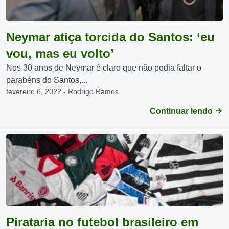
Neymar atiça torcida do Santos: ‘eu
vou, mas eu volto’
Nos 30 anos de Neymar é claro que não podia faltar o
parabéns do Santos,...
fevereiro 6, 2022 - Rodrigo Ramos
Continuar lendo
Pirataria no futebol brasileiro em