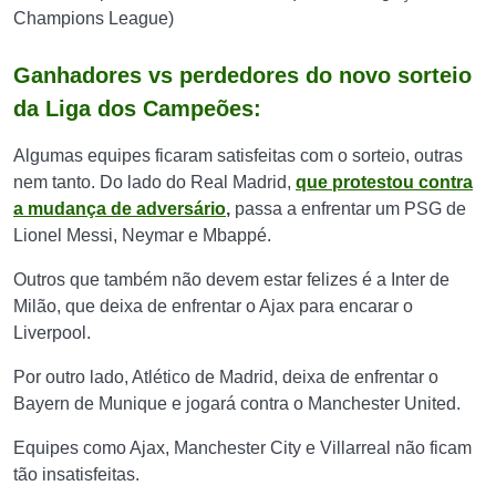
Champions League)
Ganhadores vs perdedores do novo sorteio
da Liga dos Campeões:
Algumas equipes ficaram satisfeitas com o sorteio, outras
nem tanto. Do lado do Real Madrid,
que protestou contra
a mudança de adversário
,
passa a enfrentar um PSG de
Lionel Messi, Neymar e Mbappé.
Outros que também não devem estar felizes é a Inter de
Milão, que deixa de enfrentar o Ajax para encarar o
Liverpool.
Por outro lado, Atlético de Madrid, deixa de enfrentar o
Bayern de Munique e jogará contra o Manchester United.
Equipes como Ajax, Manchester City e Villarreal não ficam
tão insatisfeitas.