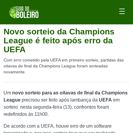
Novo sorteio da Champions
League é feito após erro da
UEFA
Com erro cometido pela UEFA em primeiro sorteio, partidas das
oitavas de final da Champions League foram sorteadas
novamente.
Um
novo sorteio para as oitavas de final da Champions
League
precisou ser feito após lambança da
UEFA
em
sorteio nesta segunda-feira (13), confrontos foram
redefinidos às 11h00.
De acordo com a UEFA, houve erro de um software