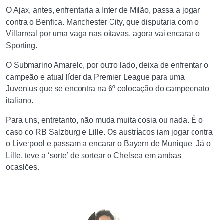
O Ajax, antes, enfrentaria a Inter de Milão, passa a jogar
contra o Benfica. Manchester City, que disputaria com o
Villarreal por uma vaga nas oitavas, agora vai encarar o
Sporting.
O Submarino Amarelo, por outro lado, deixa de enfrentar o
campeão e atual líder da Premier League para uma
Juventus que se encontra na 6º colocação do campeonato
italiano.
Para uns, entretanto, não muda muita cosia ou nada. É o
caso do RB Salzburg e Lille. Os austríacos iam jogar contra
o Liverpool e passam a encarar o Bayern de Munique. Já o
Lille, teve a ‘sorte’ de sortear o Chelsea em ambas
ocasiões.