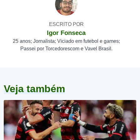
ESCRITO POR
Igor Fonseca
25 anos; Jornalista; Viciado em futebol e games;
Passei por Torcedorescom e Vavel Brasil.
Veja também