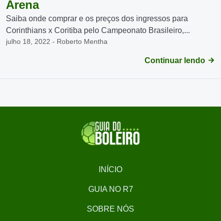
Arena
Saiba onde comprar e os preços dos ingressos para
Corinthians x Coritiba pelo Campeonato Brasileiro,...
julho 18, 2022 - Roberto Mentha
Continuar lendo
INÍCIO
GUIA NO R7
SOBRE NÓS