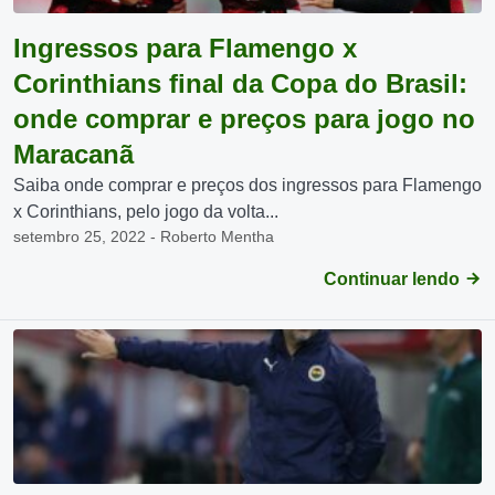
Ingressos para Flamengo x
Corinthians final da Copa do Brasil:
onde comprar e preços para jogo no
Maracanã
Saiba onde comprar e preços dos ingressos para Flamengo
x Corinthians, pelo jogo da volta...
setembro 25, 2022 - Roberto Mentha
Continuar lendo