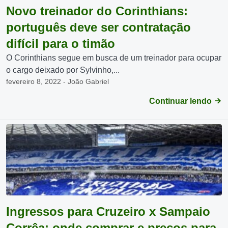
Novo treinador do Corinthians:
português deve ser contratação
difícil para o timão
O Corinthians segue em busca de um treinador para ocupar
o cargo deixado por Sylvinho,...
fevereiro 8, 2022 - João Gabriel
Continuar lendo
Ingressos para Cruzeiro x Sampaio
Corrêa: onde comprar e preços para