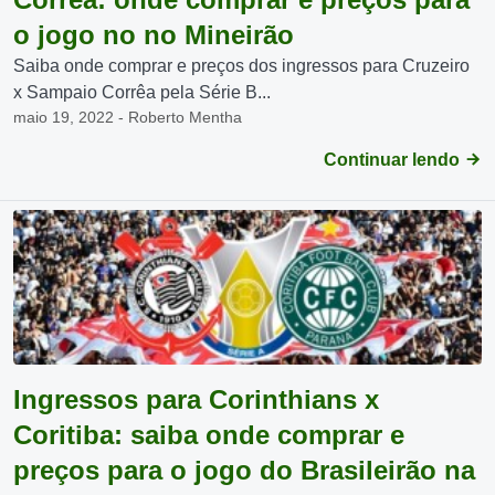
o jogo no no Mineirão
Saiba onde comprar e preços dos ingressos para Cruzeiro
x Sampaio Corrêa pela Série B...
maio 19, 2022 - Roberto Mentha
Continuar lendo
Ingressos para Corinthians x
Coritiba: saiba onde comprar e
preços para o jogo do Brasileirão na