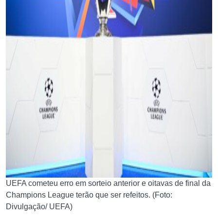
UEFA cometeu erro em sorteio anterior e oitavas de final da
Champions League terão que ser refeitos. (Foto:
Divulgação/ UEFA)