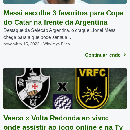
Messi escolhe 3 favoritos para Copa
do Catar na frente da Argentina
Destaque da Seleção Argentina, o craque Lionel Messi
chega para a que pode ser sua...
novembro 15, 2022 - Whylmys Filho
Continuar lendo
Vasco x Volta Redonda ao vivo:
onde assistir ao jogo online e na Tv