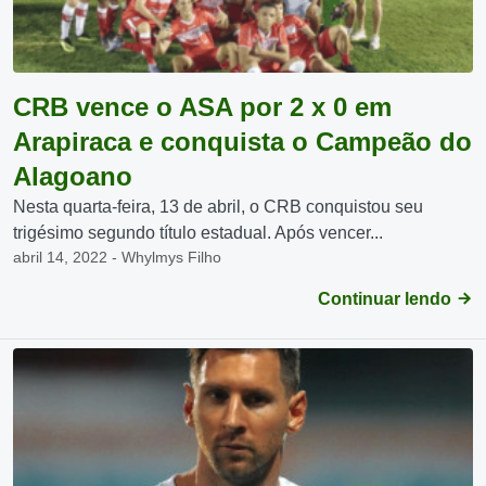
CRB vence o ASA por 2 x 0 em
Arapiraca e conquista o Campeão do
Alagoano
Nesta quarta-feira, 13 de abril, o CRB conquistou seu
trigésimo segundo título estadual. Após vencer...
abril 14, 2022 - Whylmys Filho
Continuar lendo