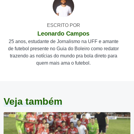
ESCRITO POR
Leonardo Campos
25 anos, estudante de Jornalismo na UFF e amante
de futebol presente no Guia do Boleiro como redator
trazendo as notícias do mundo pra bola direto para
quem mais ama o futebol.
Veja também