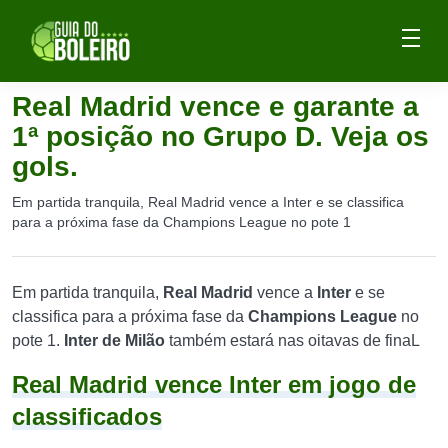
Real Madrid vence e garante a
1ª posição no Grupo D. Veja os
gols.
Em partida tranquila, Real Madrid vence a Inter e se classifica
para a próxima fase da Champions League no pote 1
Em partida tranquila,
Real Madrid
vence a
Inter
e se
classifica para a próxima fase da
Champions League
no
pote 1.
Inter de Milão
também estará nas oitavas de finaL
Real Madrid vence Inter em jogo de
classificados