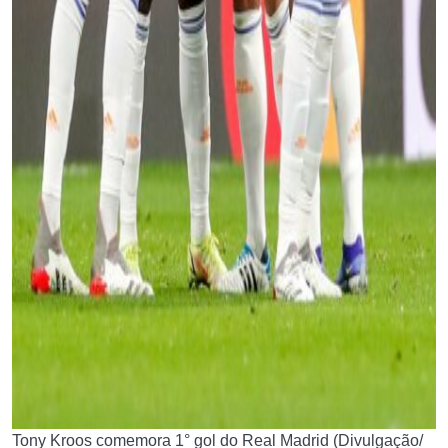
Tony Kroos comemora 1° gol do Real Madrid (Divulgação/