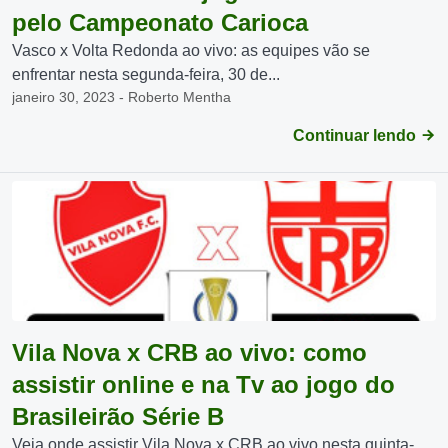
pelo Campeonato Carioca
Vasco x Volta Redonda ao vivo: as equipes vão se
enfrentar nesta segunda-feira, 30 de...
janeiro 30, 2023 - Roberto Mentha
Continuar lendo
Vila Nova x CRB ao vivo: como
assistir online e na Tv ao jogo do
Brasileirão Série B
Veja onde assistir Vila Nova x CRB ao vivo nesta quinta-