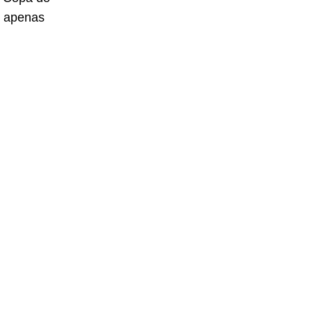
o apenas