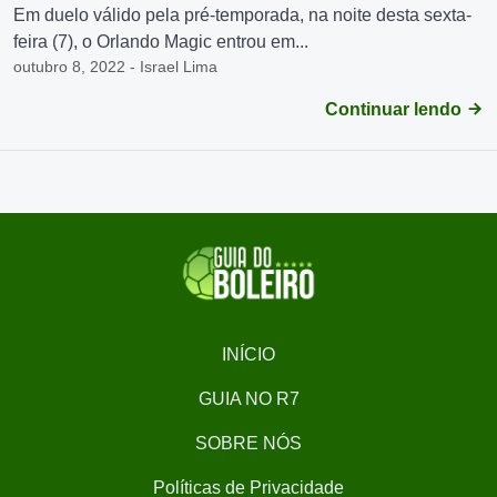
Em duelo válido pela pré-temporada, na noite desta sexta-
feira (7), o Orlando Magic entrou em...
outubro 8, 2022 - Israel Lima
Continuar lendo
INÍCIO
GUIA NO R7
SOBRE NÓS
Políticas de Privacidade