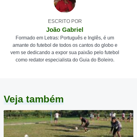
ESCRITO POR
João Gabriel
Formado em Letras: Português e Inglês, é um
amante do futebol de todos os cantos do globo e
vem se dedicando a expor sua paixão pelo futebol
como redator especialista do Guia do Boleiro.
Veja também