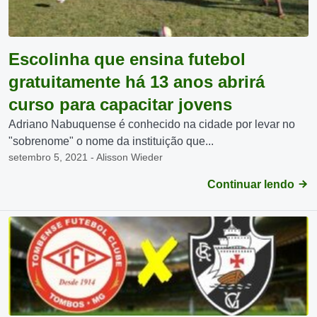
Escolinha que ensina futebol
gratuitamente há 13 anos abrirá
curso para capacitar jovens
Adriano Nabuquense é conhecido na cidade por levar no
"sobrenome" o nome da instituição que...
setembro 5, 2021 - Alisson Wieder
Continuar lendo