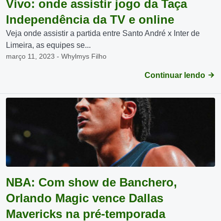
Vivo: onde assistir jogo da Taça
Independência da TV e online
Veja onde assistir a partida entre Santo André x Inter de
Limeira, as equipes se...
março 11, 2023 - Whylmys Filho
Continuar lendo
NBA: Com show de Banchero,
Orlando Magic vence Dallas
Mavericks na pré-temporada