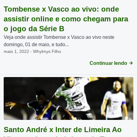
Tombense x Vasco ao vivo: onde
assistir online e como chegam para
o jogo da Série B
Veja onde assistir Tombense x Vasco ao vivo neste
domingo, 01 de maio, e tudo...
maio 1, 2022 - Whylmys Filho
Continuar lendo
Santo André x Inter de Limeira Ao