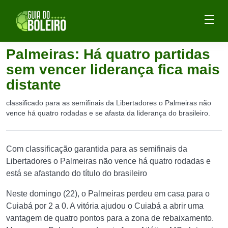
Palmeiras: Há quatro partidas
sem vencer liderança fica mais
distante
classificado para as semifinais da Libertadores o Palmeiras não
vence há quatro rodadas e se afasta da liderança do brasileiro.
Com classificação garantida para as semifinais da
Libertadores o Palmeiras não vence há quatro rodadas e
está se afastando do título do brasileiro
Neste domingo (22), o Palmeiras perdeu em casa para o
Cuiabá por 2 a 0. A vitória ajudou o Cuiabá a abrir uma
vantagem de quatro pontos para a zona de rebaixamento.