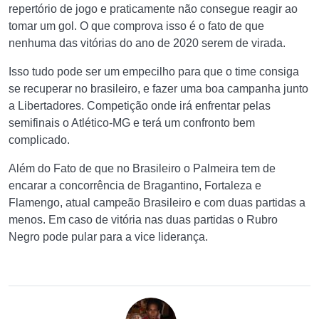
repertório de jogo e praticamente não consegue reagir ao
tomar um gol. O que comprova isso é o fato de que
nenhuma das vitórias do ano de 2020 serem de virada.
Isso tudo pode ser um empecilho para que o time consiga
se recuperar no brasileiro, e fazer uma boa campanha junto
a Libertadores. Competição onde irá enfrentar pelas
semifinais o Atlético-MG e terá um confronto bem
complicado.
Além do Fato de que no Brasileiro o Palmeira tem de
encarar a concorrência de Bragantino, Fortaleza e
Flamengo, atual campeão Brasileiro e com duas partidas a
menos. Em caso de vitória nas duas partidas o Rubro
Negro pode pular para a vice liderança.