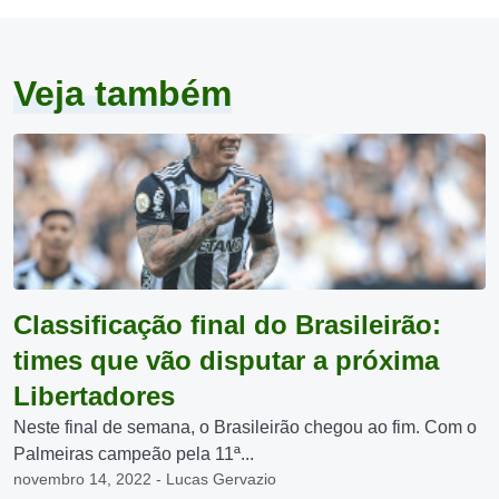
Veja também
Classificação final do Brasileirão:
times que vão disputar a próxima
Libertadores
Neste final de semana, o Brasileirão chegou ao fim. Com o
Palmeiras campeão pela 11ª...
novembro 14, 2022 - Lucas Gervazio