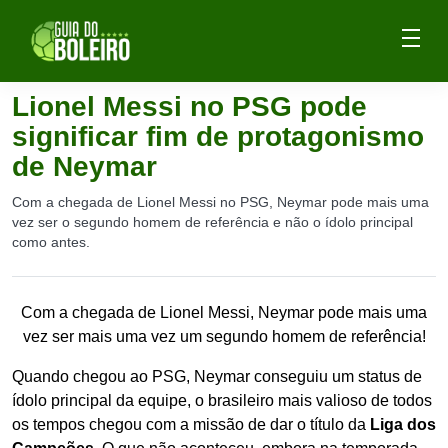
Lionel Messi no PSG pode
significar fim de protagonismo
de Neymar
Com a chegada de Lionel Messi no PSG, Neymar pode mais uma
vez ser o segundo homem de referência e não o ídolo principal
como antes.
Com a chegada de Lionel Messi, Neymar pode mais uma
vez ser mais uma vez um segundo homem de referência!
Quando chegou ao PSG, Neymar conseguiu um status de
ídolo principal da equipe, o brasileiro mais valioso de todos
os tempos chegou com a missão de dar o título da
Liga dos