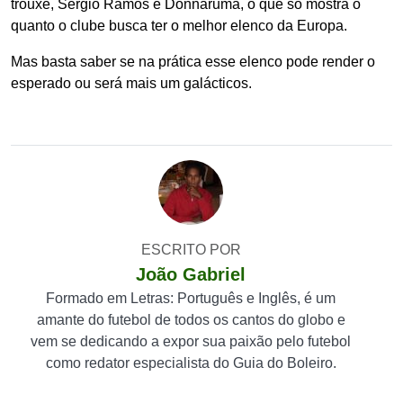
trouxe, Sergio Ramos e Donnaruma, o que só mostra o
quanto o clube busca ter o melhor elenco da Europa.
Mas basta saber se na prática esse elenco pode render o
esperado ou será mais um galácticos.
ESCRITO POR
João Gabriel
Formado em Letras: Português e Inglês, é um
amante do futebol de todos os cantos do globo e
vem se dedicando a expor sua paixão pelo futebol
como redator especialista do Guia do Boleiro.