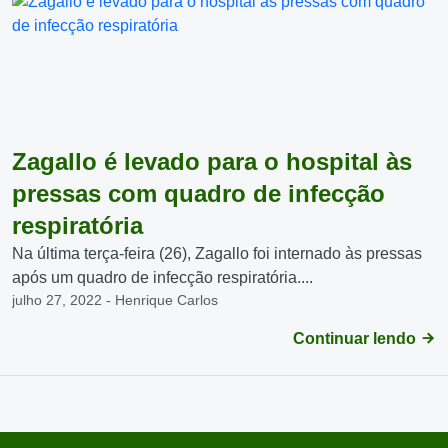
Zagallo é levado para o hospital às
pressas com quadro de infecção
respiratória
Na última terça-feira (26), Zagallo foi internado às pressas
após um quadro de infecção respiratória....
julho 27, 2022 - Henrique Carlos
Continuar lendo