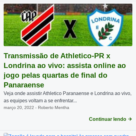
Transmissão de Athletico-PR x
Londrina ao vivo: assista online ao
jogo pelas quartas de final do
Panaraense
Veja onde assistir Athletico Paranaense e Londrina ao vivo,
as equipes voltam a se enfrentar...
março 20, 2022 - Roberto Mentha
Continuar lendo