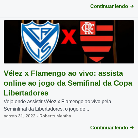
Continuar lendo
Vélez x Flamengo ao vivo: assista
online ao jogo da Semifinal da Copa
Libertadores
Veja onde assistir Vélez x Flamengo ao vivo pela
Seminfinal da Libertadores, o jogo de...
agosto 31, 2022 - Roberto Mentha
Continuar lendo