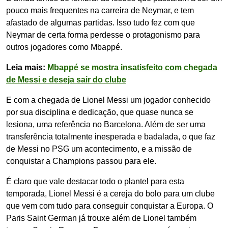
pouco mais frequentes na carreira de Neymar, e tem
afastado de algumas partidas. Isso tudo fez com que
Neymar de certa forma perdesse o protagonismo para
outros jogadores como Mbappé.
Leia mais:
Mbappé se mostra insatisfeito com chegada
de Messi e deseja sair do clube
E com a chegada de Lionel Messi um jogador conhecido
por sua disciplina e dedicação, que quase nunca se
lesiona, uma referência no Barcelona. Além de ser uma
transferência totalmente inesperada e badalada, o que faz
de Messi no PSG um acontecimento, e a missão de
conquistar a Champions passou para ele.
É claro que vale destacar todo o plantel para esta
temporada, Lionel Messi é a cereja do bolo para um clube
que vem com tudo para conseguir conquistar a Europa. O
Paris Saint German já trouxe além de Lionel também