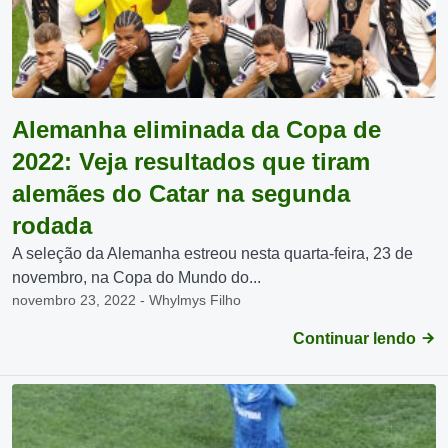
Alemanha eliminada da Copa de
2022: Veja resultados que tiram
alemães do Catar na segunda
rodada
A seleção da Alemanha estreou nesta quarta-feira, 23 de
novembro, na Copa do Mundo do...
novembro 23, 2022 - Whylmys Filho
Continuar lendo