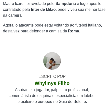
Mauro Icardi foi revelado pelo
Sampdoria
e logo após foi
contratado pela
Inter de Milão
, onde viveu sua melhor fase
na carreira.
Agora, o atacante pode estar voltando ao futebol italiano,
desta vez para defender a camisa da
Roma
.
ESCRITO POR
Whylmys Filho
Aspirante a jogador, palpiteiro profissional,
comentárista de esquina e especialista em futebol
brasileiro e europeu no Guia do Boleiro.