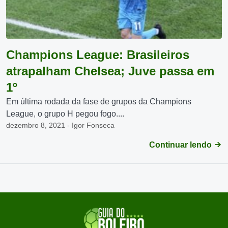
Champions League: Brasileiros
atrapalham Chelsea; Juve passa em
1º
Em última rodada da fase de grupos da Champions
League, o grupo H pegou fogo....
dezembro 8, 2021 - Igor Fonseca
Continuar lendo