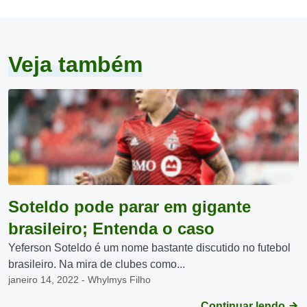
Veja também
Soteldo pode parar em gigante
brasileiro; Entenda o caso
Yeferson Soteldo é um nome bastante discutido no futebol
brasileiro. Na mira de clubes como...
janeiro 14, 2022 - Whylmys Filho
Continuar lendo