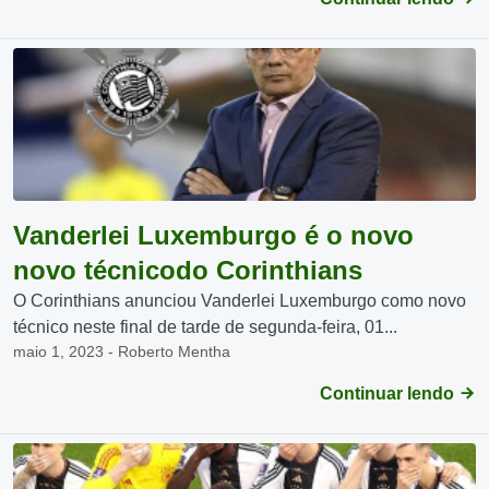
Vanderlei Luxemburgo é o novo
novo técnicodo Corinthians
O Corinthians anunciou Vanderlei Luxemburgo como novo
técnico neste final de tarde de segunda-feira, 01...
maio 1, 2023 - Roberto Mentha
Continuar lendo