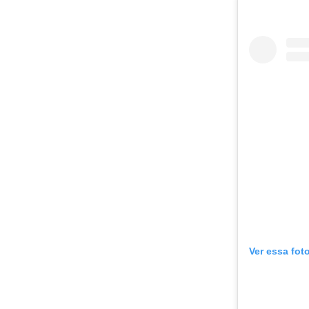
Ver essa fot