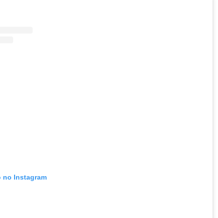
o no Instagram