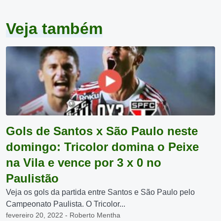
Veja também
Gols de Santos x São Paulo neste
domingo: Tricolor domina o Peixe
na Vila e vence por 3 x 0 no
Paulistão
Veja os gols da partida entre Santos e São Paulo pelo
Campeonato Paulista. O Tricolor...
fevereiro 20, 2022 - Roberto Mentha