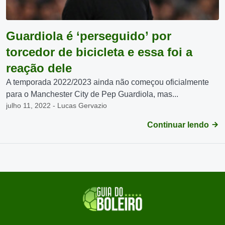
Guardiola é ‘perseguido’ por
torcedor de bicicleta e essa foi a
reação dele
A temporada 2022/2023 ainda não começou oficialmente
para o Manchester City de Pep Guardiola, mas...
julho 11, 2022 - Lucas Gervazio
Continuar lendo