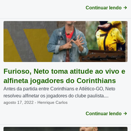
Continuar lendo
Furioso, Neto toma atitude ao vivo e
alfineta jogadores do Corinthians
Antes da partida entre Corinthians e Atlético-GO, Neto
resolveu alfinetar os jogadores do clube paulista....
agosto 17, 2022 - Henrique Carlos
Continuar lendo