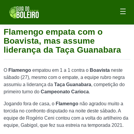
Flamengo empata com o
Boavista, mas assume
liderança da Taça Guanabara
O
Flamengo
empatou em 1 a 1 contra o
Boavista
neste
sábado (27), mesmo com o empate, a equipe rubro negra
assumiu a liderança da
Taça Guanabara
, competição do
primeiro turno do
Campeonato Carioca
.
Jogando fora de casa, o
Flamengo
não agradou muito a
torcida no confronto disputado na noite deste sábado. A
equipe de Rogério Ceni contou com a volta do artilheiro da
equipe, Gabigol, que fez sua estreia na temporada 2021.