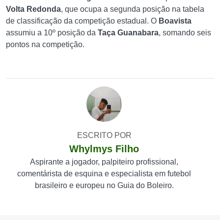
Volta Redonda
, que ocupa a segunda posição na tabela
de classificação da competição estadual. O
Boavista
assumiu a 10º posição da
Taça Guanabara
, somando seis
pontos na competição.
ESCRITO POR
Whylmys Filho
Aspirante a jogador, palpiteiro profissional,
comentárista de esquina e especialista em futebol
brasileiro e europeu no Guia do Boleiro.