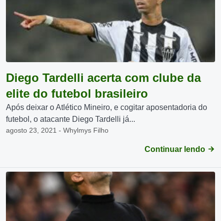
Diego Tardelli acerta com clube da
elite do futebol brasileiro
Após deixar o Atlético Mineiro, e cogitar aposentadoria do
futebol, o atacante Diego Tardelli já...
agosto 23, 2021 - Whylmys Filho
Continuar lendo