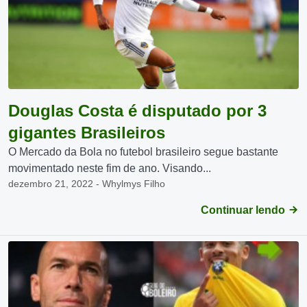
Douglas Costa é disputado por 3
gigantes Brasileiros
O Mercado da Bola no futebol brasileiro segue bastante
movimentado neste fim de ano. Visando...
dezembro 21, 2022 - Whylmys Filho
Continuar lendo