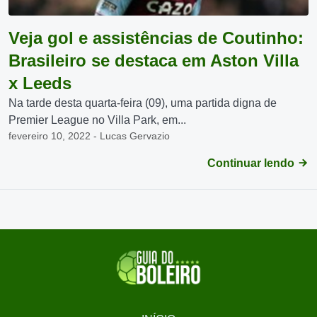
Veja gol e assistências de Coutinho:
Brasileiro se destaca em Aston Villa
x Leeds
Na tarde desta quarta-feira (09), uma partida digna de
Premier League no Villa Park, em...
fevereiro 10, 2022 - Lucas Gervazio
Continuar lendo