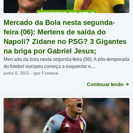
Mercado da Bola nesta segunda-
feira (06): Mertens de saída do
Napoli? Zidane no PSG? 3 Gigantes
na briga por Gabriel Jesus;
Mercado da bola nesta segunda-feira (06): A pós-temporada
do futebol europeu começa a esquentar e,...
junho 6, 2022 - Igor Fonseca
Continuar lendo