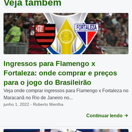
Veja também
Ingressos para Flamengo x
Fortaleza: onde comprar e preços
para o jogo do Brasileirão
Veja onde comprar ingressos para Flamengo x Fortaleza no
Maracanã no Rio de Janeiro no...
junho 1, 2022 - Roberto Mentha
Continuar lendo