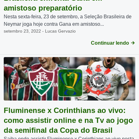
amistoso preparatório
Nesta sexta-feira, 23 de setembro, a Seleção Brasileira de
Neymar joga hoje contra Gana em amistoso...
setembro 23, 2022 - Lucas Gervazio
Continuar lendo
Fluminense x Corinthians ao vivo:
como assistir online e na Tv ao jogo
da semifinal da Copa do Brasil
Saiba onde assistir Fluminense x Corinthians ao vivo nesta