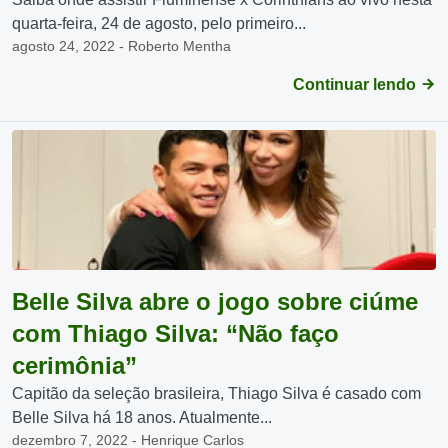
quarta-feira, 24 de agosto, pelo primeiro...
agosto 24, 2022 - Roberto Mentha
Continuar lendo
Belle Silva abre o jogo sobre ciúme
com Thiago Silva: “Não faço
cerimônia”
Capitão da seleção brasileira, Thiago Silva é casado com
Belle Silva há 18 anos. Atualmente...
dezembro 7, 2022 - Henrique Carlos