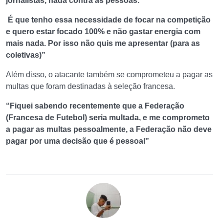
jornalistas, nada contra as pessoas.
É que tenho essa necessidade de focar na competição
e quero estar focado 100% e não gastar energia com
mais nada. Por isso não quis me apresentar (para as
coletivas)”
Além disso, o atacante também se comprometeu a pagar as
multas que foram destinadas à seleção francesa.
“Fiquei sabendo recentemente que a Federação
(Francesa de Futebol) seria multada, e me comprometo
a pagar as multas pessoalmente, a Federação não deve
pagar por uma decisão que é pessoal”