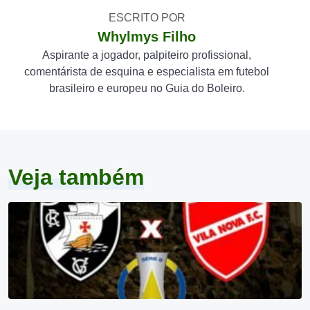
ESCRITO POR
Whylmys Filho
Aspirante a jogador, palpiteiro profissional,
comentárista de esquina e especialista em futebol
brasileiro e europeu no Guia do Boleiro.
Veja também