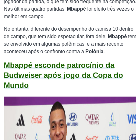
jogador da partida, o que tem sido frequente na competição.
Nas últimas quatro partidas,
Mbappé
foi eleito três vezes o
melhor em campo.
No entanto, diferente do desempenho do camisa 10 dentro
de campo, que tem sido espetacular, fora dele,
Mbappé
tem
se envolvido em algumas polêmicas, e a mais recente
aconteceu após o confronto contra a
Polônia
.
Mbappé esconde patrocínio da
Budweiser após jogo da Copa do
Mundo