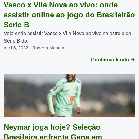
Vasco x Vila Nova ao vivo: onde
assistir online ao jogo do Brasileirão
Série B
Veja onde assistir Vasco x Vila Nova ao vivo na estreia da
Série B do...
abril 8, 2022 - Roberto Mentha
Continuar lendo
Neymar joga hoje? Seleção
Brasileira enfrenta Gana em