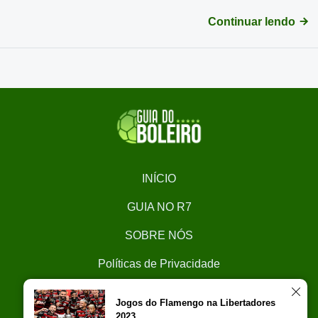
Continuar lendo
INÍCIO
GUIA NO R7
SOBRE NÓS
Políticas de Privacidade
CONTATO
Jogos do Flamengo na Libertadores
2023