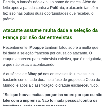
Partida, o francês não exibiu o nome da marca. Além do
feito após a partida contra a
Polônia
, o atacante também
fez isso nas outras duas oportunidades que recebeu o
prêmio.
Atacante assume multa dada a seleção da
França por não dar entrevistas
Recentemente,
Mbappé
também falou sobre a multa que
foi dada a seleção francesa por causa do atacante. O
craque apareceu para entrevista coletiva, que é obrigatória,
o que não estava acontecendo.
A ausência de
Mbappé
nas entrevistas foi um assunto
bastante comentado durante a fase de grupos da Copa do
Mundo, e após a classificação, o craque esclareceu tudo.
“Sei que houve muitas perguntas sobre por que eu não
falei com a imprensa. Não foi nada pessoal contra os