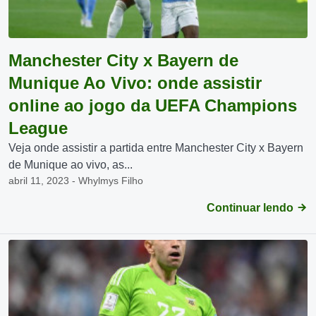
Manchester City x Bayern de
Munique Ao Vivo: onde assistir
online ao jogo da UEFA Champions
League
Veja onde assistir a partida entre Manchester City x Bayern
de Munique ao vivo, as...
abril 11, 2023 - Whylmys Filho
Continuar lendo