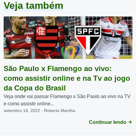
Veja também
São Paulo x Flamengo ao vivo:
como assistir online e na Tv ao jogo
da Copa do Brasil
Veja onde vai passar Flamengo x São Paulo ao vivo na TV
e como assistir online...
setembro 14, 2022 - Roberto Mentha
Continuar lendo