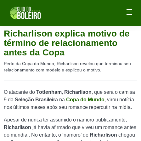
Richarlison explica motivo de
término de relacionamento
antes da Copa
Perto da Copa do Mundo, Richarlison revelou que terminou seu
relacionamento com modelo e explicou o motivo.
O atacante do
Tottenham
,
Richarlison
, que será o camisa
9 da
Seleção Brasileira
na
Copa do Mundo
, virou notícia
nos últimos meses após seu romance repercutir na mídia.
Apesar de nunca ter assumido o namoro publicamente,
Richarlison
já havia afirmado que viveu um romance antes
do mundial. No entanto, o ‘namoro’ de
Richarlison
chegou