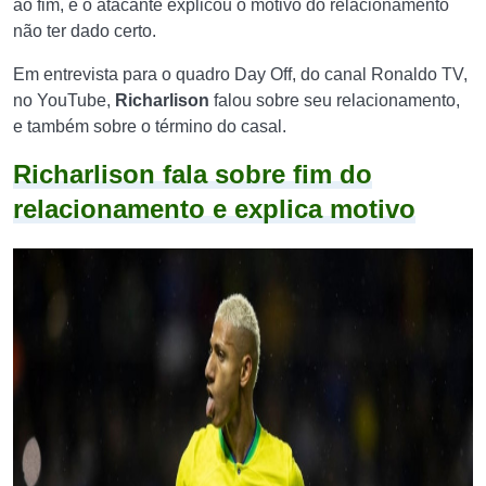
ao fim, e o atacante explicou o motivo do relacionamento
não ter dado certo.
Em entrevista para o quadro Day Off, do canal Ronaldo TV,
no YouTube,
Richarlison
falou sobre seu relacionamento,
e também sobre o término do casal.
Richarlison fala sobre fim do
relacionamento e explica motivo