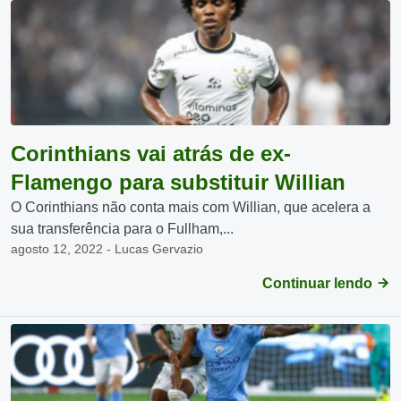
Corinthians vai atrás de ex-
Flamengo para substituir Willian
O Corinthians não conta mais com Willian, que acelera a
sua transferência para o Fullham,...
agosto 12, 2022 - Lucas Gervazio
Continuar lendo