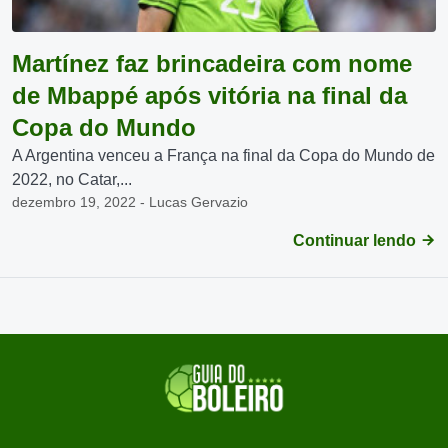
Martínez faz brincadeira com nome
de Mbappé após vitória na final da
Copa do Mundo
A Argentina venceu a França na final da Copa do Mundo de
2022, no Catar,...
dezembro 19, 2022 - Lucas Gervazio
Continuar lendo