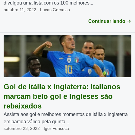
divulgou uma lista com os 100 melhores...
outubro 11, 2022 - Lucas Gervazio
Continuar lendo
Gol de Itália x Inglaterra: Italianos
marcam belo gol e Ingleses são
rebaixados
Assista aos gol e melhores momentos de Itália x Inglaterra
em partida válida pela quinta...
setembro 23, 2022 - Igor Fonseca