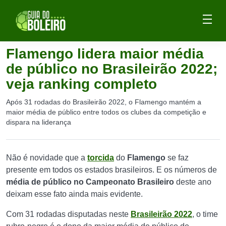
Flamengo lidera maior média
de público no Brasileirão 2022;
veja ranking completo
Após 31 rodadas do Brasileirão 2022, o Flamengo mantém a
maior média de público entre todos os clubes da competição e
dispara na liderança
Não é novidade que a
torcida
do
Flamengo
se faz
presente em todos os estados brasileiros. E os números de
média de público no Campeonato Brasileiro
deste ano
deixam esse fato ainda mais evidente.
Com 31 rodadas disputadas neste
Brasileirão 2022
, o time