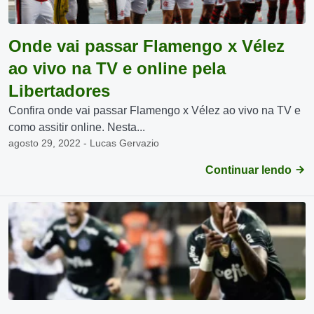
Onde vai passar Flamengo x Vélez
ao vivo na TV e online pela
Libertadores
Confira onde vai passar Flamengo x Vélez ao vivo na TV e
como assitir online. Nesta...
agosto 29, 2022 - Lucas Gervazio
Continuar lendo