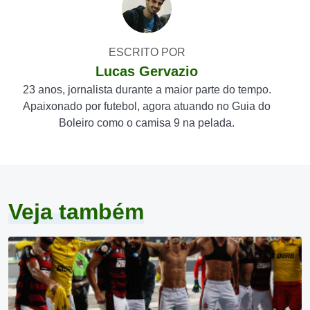
ESCRITO POR
Lucas Gervazio
23 anos, jornalista durante a maior parte do tempo.
Apaixonado por futebol, agora atuando no Guia do
Boleiro como o camisa 9 na pelada.
Veja também