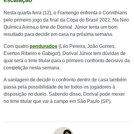
escalação
Nesta quarta-feira (12), o Flamengo enfrenta o Corinthians
pelo primeiro jogo da final da Copa do Brasil 2022. Na Neo
Química Arena,o time de Dorival Júnior tenta um bom
resultado para decidir em casa na próxima semana.
Com quatro
pendurados
(Léo Pereira, João Gomes,
Everton Ribeiro e Gabigol), Dorival Júnior tem dúvidas de
qual será o time titular para o primeiro confronto decisivo da
competição nesta semana.
A vantagem de decidir o confronto dentro de casa também
passa pela possibilidade de ter todos os jogadores à
disposição no duelo. Sabendo disso, Dorival pode mexer
no time titular que vai à campo em São Paulo (SP).