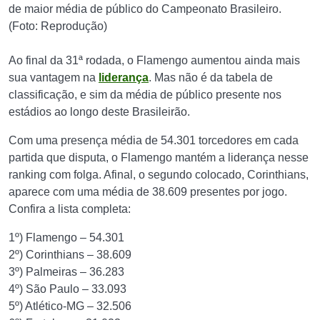
de maior média de público do Campeonato Brasileiro.
(Foto: Reprodução)
Ao final da 31ª rodada, o Flamengo aumentou ainda mais
sua vantagem na
liderança
. Mas não é da tabela de
classificação, e sim da média de público presente nos
estádios ao longo deste Brasileirão.
Com uma presença média de 54.301 torcedores em cada
partida que disputa, o Flamengo mantém a liderança nesse
ranking com folga. Afinal, o segundo colocado, Corinthians,
aparece com uma média de 38.609 presentes por jogo.
Confira a lista completa:
1º) Flamengo – 54.301
2º) Corinthians – 38.609
3º) Palmeiras – 36.283
4º) São Paulo – 33.093
5º) Atlético-MG – 32.506