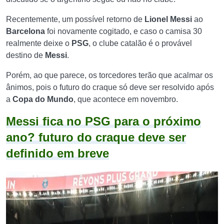
Recentemente, um possível retorno de
Lionel Messi
ao
Barcelona
foi novamente cogitado, e caso o camisa 30
realmente deixe o
PSG
, o clube catalão é o provável
destino de
Messi
.
Porém, ao que parece, os torcedores terão que acalmar os
ânimos, pois o futuro do craque só deve ser resolvido após
a
Copa do Mundo
, que acontece em novembro.
Messi fica no PSG para o próximo
ano? futuro do craque deve ser
definido em breve