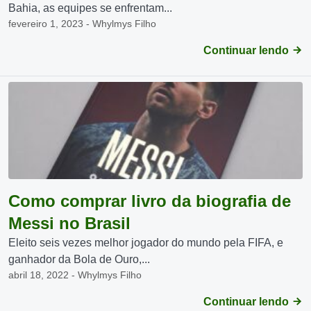
Bahia, as equipes se enfrentam...
fevereiro 1, 2023 - Whylmys Filho
Continuar lendo
Como comprar livro da biografia de
Messi no Brasil
Eleito seis vezes melhor jogador do mundo pela FIFA, e
ganhador da Bola de Ouro,...
abril 18, 2022 - Whylmys Filho
Continuar lendo