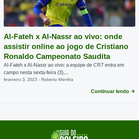
Al-Fateh x Al-Nassr ao vivo: onde
assistir online ao jogo de Cristiano
Ronaldo Campeonato Saudita
Al-Fateh x Al-Nassr ao vivo: a equipe de CR7 entra em
campo nesta sexta-feira (3),...
fevereiro 3, 2023 - Roberto Mentha
Continuar lendo