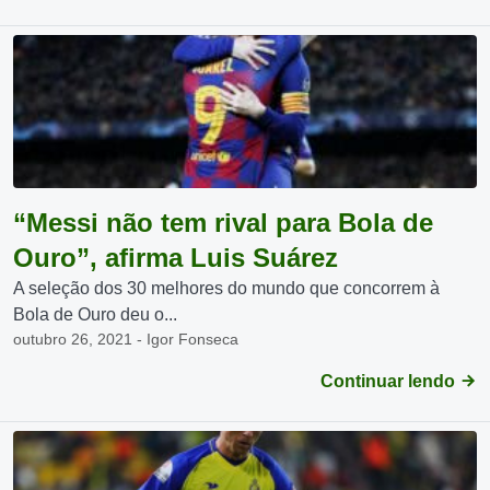
“Messi não tem rival para Bola de
Ouro”, afirma Luis Suárez
A seleção dos 30 melhores do mundo que concorrem à
Bola de Ouro deu o...
outubro 26, 2021 - Igor Fonseca
Continuar lendo