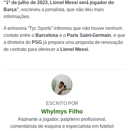
“1º de julho de 2023, Lionel Messi será jogador do
Barça”
, escreveu a jornalista, que não deu mais
informações.
A emissora “Tyc Sports” informou que não houve nenhum
contato entre o
Barcelona
e o
Paris Saint-Germain
, e que
a diretoria do
PSG
já prepara uma proposta de renovação
de contrato para oferecer a
Lionel Messi
.
ESCRITO POR
Whylmys Filho
Aspirante a jogador, palpiteiro profissional,
comentárista de esquina e especialista em futebol