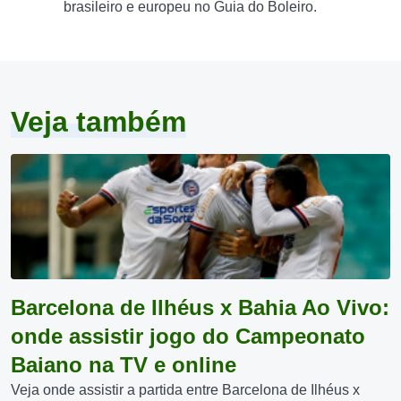
brasileiro e europeu no Guia do Boleiro.
Veja também
Barcelona de Ilhéus x Bahia Ao Vivo:
onde assistir jogo do Campeonato
Baiano na TV e online
Veja onde assistir a partida entre Barcelona de Ilhéus x